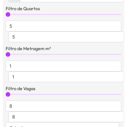
Filtro de Quartos
Filtro de Metragem m²
Filtro de Vagas