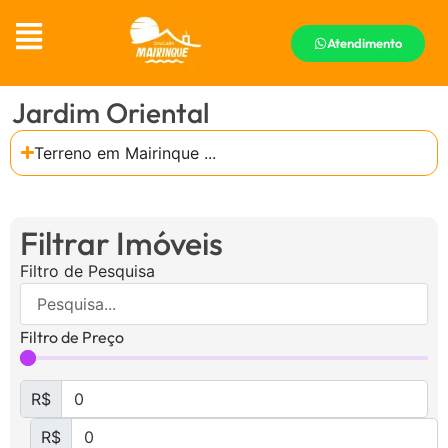
Atendimento
Jardim Oriental
Terreno em Mairinque ...
Filtrar Imóveis
Filtro de Pesquisa
Filtro de Preço
R$
R$