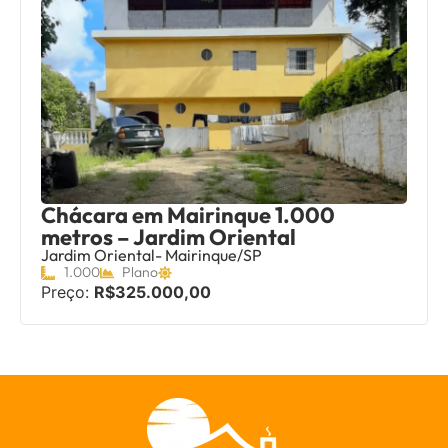
Chácara em Mairinque 1.000
metros – Jardim Oriental
Jardim Oriental- Mairinque/SP
1.000
Plano
Preço:
R$325.000,00