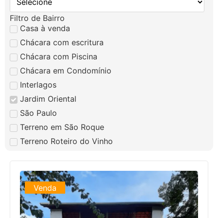
Filtro de Bairro
Casa à venda
Chácara com escritura
Chácara com Piscina
Chácara em Condomínio
Interlagos
Jardim Oriental
São Paulo
Terreno em São Roque
Terreno Roteiro do Vinho
Venda