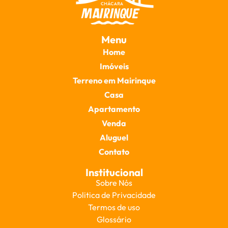
Menu
Home
Imóveis
Terreno em Mairinque
Casa
Apartamento
Venda
Aluguel
Contato
Institucional
Sobre Nós
Politica de Privacidade
Termos de uso
Glossário