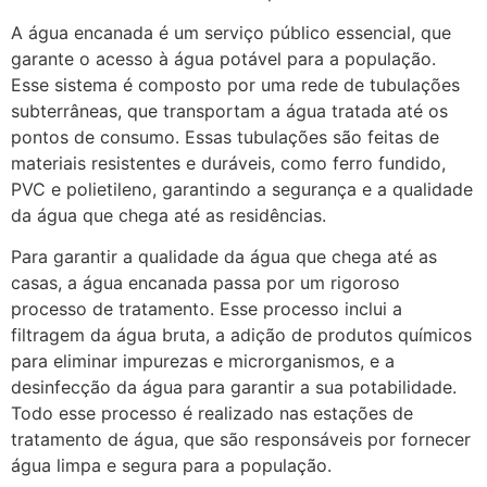
A água encanada é um serviço público essencial, que
garante o acesso à água potável para a população.
Esse sistema é composto por uma rede de tubulações
subterrâneas, que transportam a água tratada até os
pontos de consumo. Essas tubulações são feitas de
materiais resistentes e duráveis, como ferro fundido,
PVC e polietileno, garantindo a segurança e a qualidade
da água que chega até as residências.
Para garantir a qualidade da água que chega até as
casas, a água encanada passa por um rigoroso
processo de tratamento. Esse processo inclui a
filtragem da água bruta, a adição de produtos químicos
para eliminar impurezas e microrganismos, e a
desinfecção da água para garantir a sua potabilidade.
Todo esse processo é realizado nas estações de
tratamento de água, que são responsáveis por fornecer
água limpa e segura para a população.