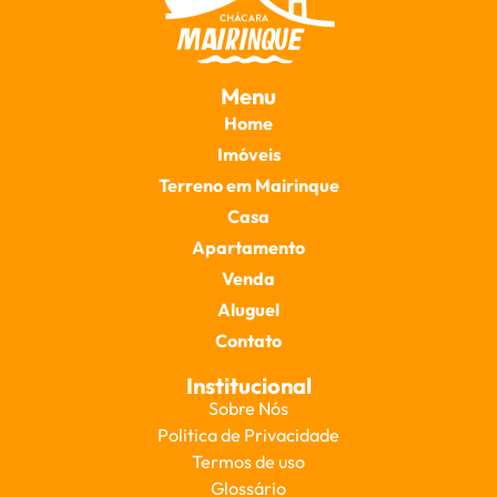
Menu
Home
Imóveis
Terreno em Mairinque
Casa
Apartamento
Venda
Aluguel
Contato
Institucional
Sobre Nós
Politica de Privacidade
Termos de uso
Glossário