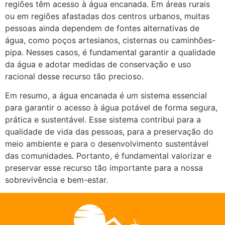
regiões têm acesso à água encanada. Em áreas rurais
ou em regiões afastadas dos centros urbanos, muitas
pessoas ainda dependem de fontes alternativas de
água, como poços artesianos, cisternas ou caminhões-
pipa. Nesses casos, é fundamental garantir a qualidade
da água e adotar medidas de conservação e uso
racional desse recurso tão precioso.
Em resumo, a água encanada é um sistema essencial
para garantir o acesso à água potável de forma segura,
prática e sustentável. Esse sistema contribui para a
qualidade de vida das pessoas, para a preservação do
meio ambiente e para o desenvolvimento sustentável
das comunidades. Portanto, é fundamental valorizar e
preservar esse recurso tão importante para a nossa
sobrevivência e bem-estar.