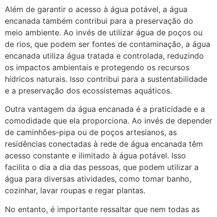
Além de garantir o acesso à água potável, a água
encanada também contribui para a preservação do
meio ambiente. Ao invés de utilizar água de poços ou
de rios, que podem ser fontes de contaminação, a água
encanada utiliza água tratada e controlada, reduzindo
os impactos ambientais e protegendo os recursos
hídricos naturais. Isso contribui para a sustentabilidade
e a preservação dos ecossistemas aquáticos.
Outra vantagem da água encanada é a praticidade e a
comodidade que ela proporciona. Ao invés de depender
de caminhões-pipa ou de poços artesianos, as
residências conectadas à rede de água encanada têm
acesso constante e ilimitado à água potável. Isso
facilita o dia a dia das pessoas, que podem utilizar a
água para diversas atividades, como tomar banho,
cozinhar, lavar roupas e regar plantas.
No entanto, é importante ressaltar que nem todas as