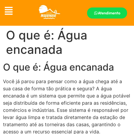
Atendimento
O que é: Água
encanada
O que é: Água encanada
Você já parou para pensar como a água chega até a
sua casa de forma tão prática e segura? A água
encanada é um sistema que permite que a água potável
seja distribuída de forma eficiente para as residências,
comércios e indústrias. Esse sistema é responsável por
levar água limpa e tratada diretamente da estação de
tratamento até as torneiras das casas, garantindo o
acesso a um recurso essencial para a vida.