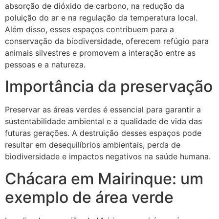
absorção de dióxido de carbono, na redução da
poluição do ar e na regulação da temperatura local.
Além disso, esses espaços contribuem para a
conservação da biodiversidade, oferecem refúgio para
animais silvestres e promovem a interação entre as
pessoas e a natureza.
Importância da preservação
Preservar as áreas verdes é essencial para garantir a
sustentabilidade ambiental e a qualidade de vida das
futuras gerações. A destruição desses espaços pode
resultar em desequilíbrios ambientais, perda de
biodiversidade e impactos negativos na saúde humana.
Chácara em Mairinque: um
exemplo de área verde