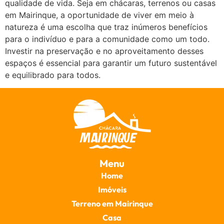
qualidade de vida. Seja em chácaras, terrenos ou casas
em Mairinque, a oportunidade de viver em meio à
natureza é uma escolha que traz inúmeros benefícios
para o indivíduo e para a comunidade como um todo.
Investir na preservação e no aproveitamento desses
espaços é essencial para garantir um futuro sustentável
e equilibrado para todos.
Menu
Home
Imóveis
Terreno em Mairinque
Casa