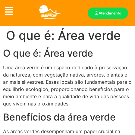
Atendimento
O que é: Área verde
O que é: Área verde
Uma área verde é um espaço dedicado à preservação
da natureza, com vegetação nativa, árvores, plantas e
animais silvestres. Esses locais são fundamentais para o
equilíbrio ecológico, proporcionando benefícios para o
meio ambiente e para a qualidade de vida das pessoas
que vivem nas proximidades.
Benefícios da área verde
As áreas verdes desempenham um papel crucial na