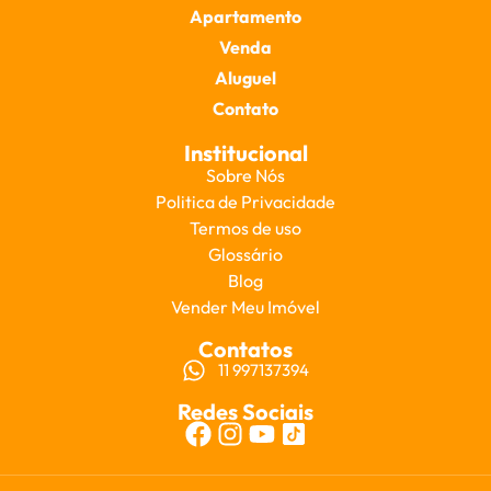
Apartamento
Venda
Aluguel
Contato
Institucional
Sobre Nós
Politica de Privacidade
Termos de uso
Glossário
Blog
Vender Meu Imóvel
Contatos
11 997137394
Redes Sociais