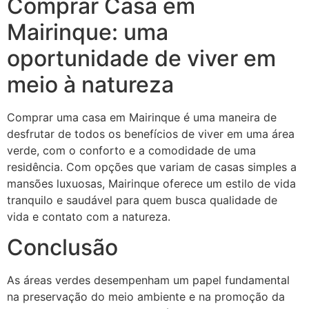
Comprar Casa em
Mairinque: uma
oportunidade de viver em
meio à natureza
Comprar uma casa em Mairinque é uma maneira de
desfrutar de todos os benefícios de viver em uma área
verde, com o conforto e a comodidade de uma
residência. Com opções que variam de casas simples a
mansões luxuosas, Mairinque oferece um estilo de vida
tranquilo e saudável para quem busca qualidade de
vida e contato com a natureza.
Conclusão
As áreas verdes desempenham um papel fundamental
na preservação do meio ambiente e na promoção da