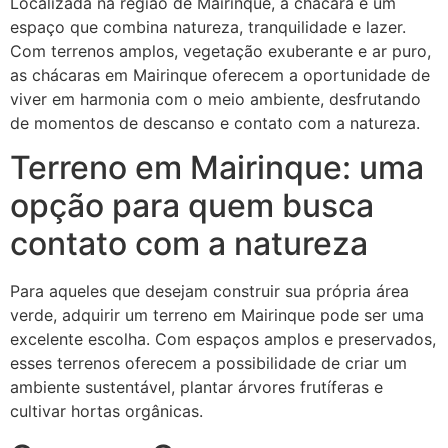
Localizada na região de Mairinque, a chácara é um
espaço que combina natureza, tranquilidade e lazer.
Com terrenos amplos, vegetação exuberante e ar puro,
as chácaras em Mairinque oferecem a oportunidade de
viver em harmonia com o meio ambiente, desfrutando
de momentos de descanso e contato com a natureza.
Terreno em Mairinque: uma
opção para quem busca
contato com a natureza
Para aqueles que desejam construir sua própria área
verde, adquirir um terreno em Mairinque pode ser uma
excelente escolha. Com espaços amplos e preservados,
esses terrenos oferecem a possibilidade de criar um
ambiente sustentável, plantar árvores frutíferas e
cultivar hortas orgânicas.