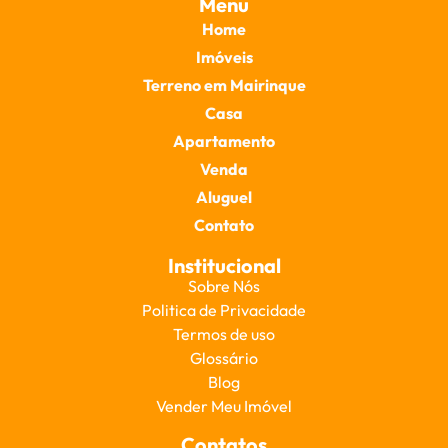
Menu
Home
Imóveis
Terreno em Mairinque
Casa
Apartamento
Venda
Aluguel
Contato
Institucional
Sobre Nós
Politica de Privacidade
Termos de uso
Glossário
Blog
Vender Meu Imóvel
Contatos