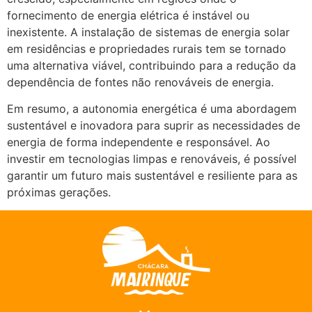
fornecimento de energia elétrica é instável ou
inexistente. A instalação de sistemas de energia solar
em residências e propriedades rurais tem se tornado
uma alternativa viável, contribuindo para a redução da
dependência de fontes não renováveis de energia.
Em resumo, a autonomia energética é uma abordagem
sustentável e inovadora para suprir as necessidades de
energia de forma independente e responsável. Ao
investir em tecnologias limpas e renováveis, é possível
garantir um futuro mais sustentável e resiliente para as
próximas gerações.