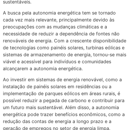
sustentáveis.
A busca pela autonomia energética tem se tornado
cada vez mais relevante, principalmente devido às
preocupações com as mudanças climáticas e a
necessidade de reduzir a dependência de fontes não
renováveis de energia. Com a crescente disponibilidade
de tecnologias como painéis solares, turbinas eólicas e
sistemas de armazenamento de energia, tornou-se mais
viável e acessível para indivíduos e comunidades
alcançarem a autonomia energética.
Ao investir em sistemas de energia renovável, como a
instalação de painéis solares em residências ou a
implementação de parques eólicos em áreas rurais, é
possível reduzir a pegada de carbono e contribuir para
um futuro mais sustentável. Além disso, a autonomia
energética pode trazer benefícios econômicos, como a
redução das contas de energia a longo prazo e a
geração de empregos no setor de energia limpa.