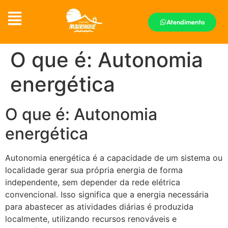
Atendimento
O que é: Autonomia
energética
O que é: Autonomia
energética
Autonomia energética é a capacidade de um sistema ou
localidade gerar sua própria energia de forma
independente, sem depender da rede elétrica
convencional. Isso significa que a energia necessária
para abastecer as atividades diárias é produzida
localmente, utilizando recursos renováveis e