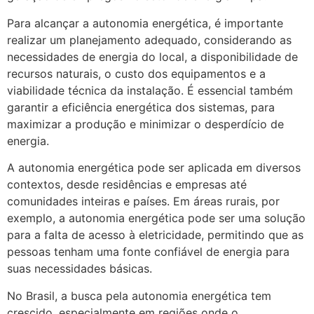
Para alcançar a autonomia energética, é importante
realizar um planejamento adequado, considerando as
necessidades de energia do local, a disponibilidade de
recursos naturais, o custo dos equipamentos e a
viabilidade técnica da instalação. É essencial também
garantir a eficiência energética dos sistemas, para
maximizar a produção e minimizar o desperdício de
energia.
A autonomia energética pode ser aplicada em diversos
contextos, desde residências e empresas até
comunidades inteiras e países. Em áreas rurais, por
exemplo, a autonomia energética pode ser uma solução
para a falta de acesso à eletricidade, permitindo que as
pessoas tenham uma fonte confiável de energia para
suas necessidades básicas.
No Brasil, a busca pela autonomia energética tem
crescido, especialmente em regiões onde o