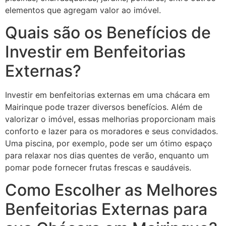
elementos que agregam valor ao imóvel.
Quais são os Benefícios de
Investir em Benfeitorias
Externas?
Investir em benfeitorias externas em uma chácara em
Mairinque pode trazer diversos benefícios. Além de
valorizar o imóvel, essas melhorias proporcionam mais
conforto e lazer para os moradores e seus convidados.
Uma piscina, por exemplo, pode ser um ótimo espaço
para relaxar nos dias quentes de verão, enquanto um
pomar pode fornecer frutas frescas e saudáveis.
Como Escolher as Melhores
Benfeitorias Externas para