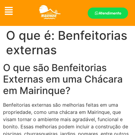
Atendimento
O que é: Benfeitorias
externas
O que são Benfeitorias
Externas em uma Chácara
em Mairinque?
Benfeitorias externas são melhorias feitas em uma
propriedade, como uma chácara em Mairinque, que
visam tornar o ambiente mais agradável, funcional e
bonito. Essas melhorias podem incluir a construção de
piscinas, churrasqueiras, jardins, pomares, entre outros