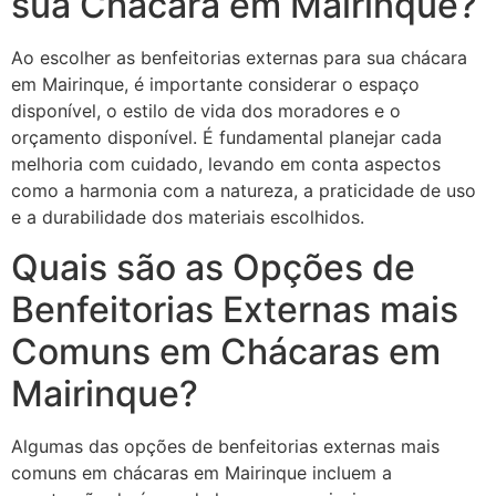
sua Chácara em Mairinque?
Ao escolher as benfeitorias externas para sua chácara
em Mairinque, é importante considerar o espaço
disponível, o estilo de vida dos moradores e o
orçamento disponível. É fundamental planejar cada
melhoria com cuidado, levando em conta aspectos
como a harmonia com a natureza, a praticidade de uso
e a durabilidade dos materiais escolhidos.
Quais são as Opções de
Benfeitorias Externas mais
Comuns em Chácaras em
Mairinque?
Algumas das opções de benfeitorias externas mais
comuns em chácaras em Mairinque incluem a