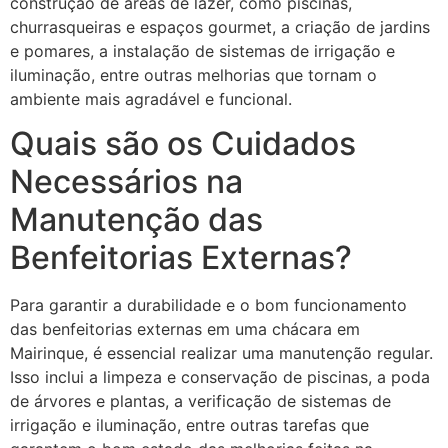
construção de áreas de lazer, como piscinas,
churrasqueiras e espaços gourmet, a criação de jardins
e pomares, a instalação de sistemas de irrigação e
iluminação, entre outras melhorias que tornam o
ambiente mais agradável e funcional.
Quais são os Cuidados
Necessários na
Manutenção das
Benfeitorias Externas?
Para garantir a durabilidade e o bom funcionamento
das benfeitorias externas em uma chácara em
Mairinque, é essencial realizar uma manutenção regular.
Isso inclui a limpeza e conservação de piscinas, a poda
de árvores e plantas, a verificação de sistemas de
irrigação e iluminação, entre outras tarefas que