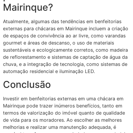
Mairinque?
Atualmente, algumas das tendências em benfeitorias
externas para chácaras em Mairinque incluem a criação
de espaços de convivência ao ar livre, como varandas
gourmet e áreas de descanso, o uso de materiais
sustentáveis e ecologicamente corretos, como madeira
de reflorestamento e sistemas de captação de água da
chuva, e a integração de tecnologia, como sistemas de
automação residencial e iluminação LED.
Conclusão
Investir em benfeitorias externas em uma chácara em
Mairinque pode trazer inúmeros benefícios, tanto em
termos de valorização do imóvel quanto de qualidade
de vida para os moradores. Ao escolher as melhores
melhorias e realizar uma manutenção adequada, é