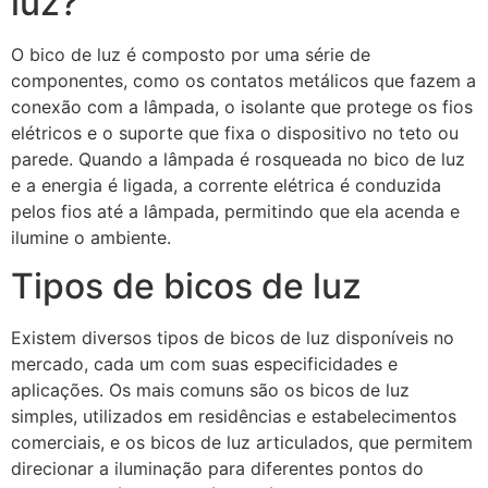
luz?
O bico de luz é composto por uma série de
componentes, como os contatos metálicos que fazem a
conexão com a lâmpada, o isolante que protege os fios
elétricos e o suporte que fixa o dispositivo no teto ou
parede. Quando a lâmpada é rosqueada no bico de luz
e a energia é ligada, a corrente elétrica é conduzida
pelos fios até a lâmpada, permitindo que ela acenda e
ilumine o ambiente.
Tipos de bicos de luz
Existem diversos tipos de bicos de luz disponíveis no
mercado, cada um com suas especificidades e
aplicações. Os mais comuns são os bicos de luz
simples, utilizados em residências e estabelecimentos
comerciais, e os bicos de luz articulados, que permitem
direcionar a iluminação para diferentes pontos do