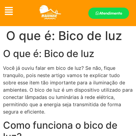
Atendimento
O que é: Bico de luz
O que é: Bico de luz
Você já ouviu falar em bico de luz? Se não, fique
tranquilo, pois neste artigo vamos te explicar tudo
sobre esse item tão importante para a iluminação de
ambientes. O bico de luz é um dispositivo utilizado para
conectar lâmpadas ou luminárias à rede elétrica,
permitindo que a energia seja transmitida de forma
segura e eficiente.
Como funciona o bico de