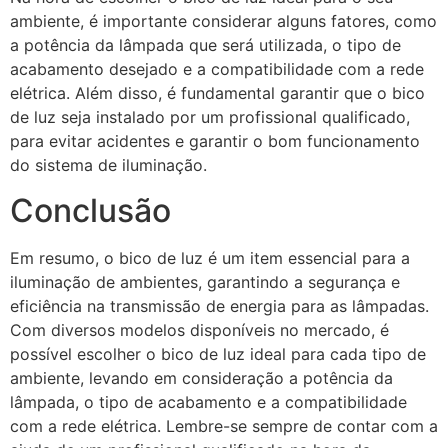
ambiente, é importante considerar alguns fatores, como
a potência da lâmpada que será utilizada, o tipo de
acabamento desejado e a compatibilidade com a rede
elétrica. Além disso, é fundamental garantir que o bico
de luz seja instalado por um profissional qualificado,
para evitar acidentes e garantir o bom funcionamento
do sistema de iluminação.
Conclusão
Em resumo, o bico de luz é um item essencial para a
iluminação de ambientes, garantindo a segurança e
eficiência na transmissão de energia para as lâmpadas.
Com diversos modelos disponíveis no mercado, é
possível escolher o bico de luz ideal para cada tipo de
ambiente, levando em consideração a potência da
lâmpada, o tipo de acabamento e a compatibilidade
com a rede elétrica. Lembre-se sempre de contar com a