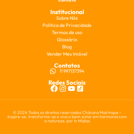
Institucional
Sobre Nós
Politica de Privacidade
Termos de uso
Glossário
Blog
Vender Meu Imóvel
Contatos
11 997137394
Redes Sociais
© 2024 Todos os direitos reservados Chácara Mairinque -
Inspire-se, transforme-se e viva o bem-estar em harmonia com
a natureza. por
In Mídias