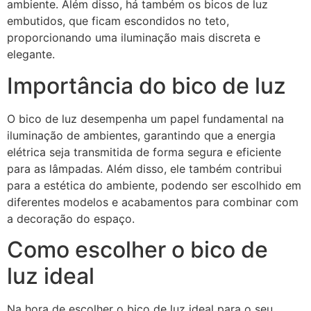
ambiente. Além disso, há também os bicos de luz
embutidos, que ficam escondidos no teto,
proporcionando uma iluminação mais discreta e
elegante.
Importância do bico de luz
O bico de luz desempenha um papel fundamental na
iluminação de ambientes, garantindo que a energia
elétrica seja transmitida de forma segura e eficiente
para as lâmpadas. Além disso, ele também contribui
para a estética do ambiente, podendo ser escolhido em
diferentes modelos e acabamentos para combinar com
a decoração do espaço.
Como escolher o bico de
luz ideal
Na hora de escolher o bico de luz ideal para o seu