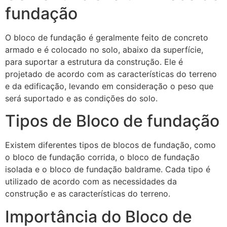
fundação
O bloco de fundação é geralmente feito de concreto
armado e é colocado no solo, abaixo da superfície,
para suportar a estrutura da construção. Ele é
projetado de acordo com as características do terreno
e da edificação, levando em consideração o peso que
será suportado e as condições do solo.
Tipos de Bloco de fundação
Existem diferentes tipos de blocos de fundação, como
o bloco de fundação corrida, o bloco de fundação
isolada e o bloco de fundação baldrame. Cada tipo é
utilizado de acordo com as necessidades da
construção e as características do terreno.
Importância do Bloco de