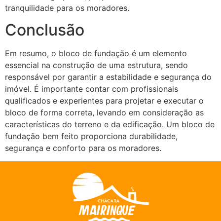
tranquilidade para os moradores.
Conclusão
Em resumo, o bloco de fundação é um elemento
essencial na construção de uma estrutura, sendo
responsável por garantir a estabilidade e segurança do
imóvel. É importante contar com profissionais
qualificados e experientes para projetar e executar o
bloco de forma correta, levando em consideração as
características do terreno e da edificação. Um bloco de
fundação bem feito proporciona durabilidade,
segurança e conforto para os moradores.