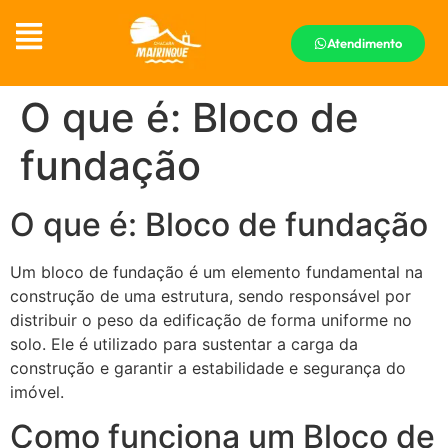
Atendimento
O que é: Bloco de
fundação
O que é: Bloco de fundação
Um bloco de fundação é um elemento fundamental na
construção de uma estrutura, sendo responsável por
distribuir o peso da edificação de forma uniforme no
solo. Ele é utilizado para sustentar a carga da
construção e garantir a estabilidade e segurança do
imóvel.
Como funciona um Bloco de