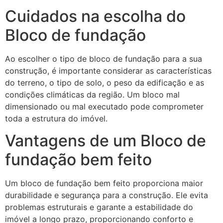
Cuidados na escolha do
Bloco de fundação
Ao escolher o tipo de bloco de fundação para a sua
construção, é importante considerar as características
do terreno, o tipo de solo, o peso da edificação e as
condições climáticas da região. Um bloco mal
dimensionado ou mal executado pode comprometer
toda a estrutura do imóvel.
Vantagens de um Bloco de
fundação bem feito
Um bloco de fundação bem feito proporciona maior
durabilidade e segurança para a construção. Ele evita
problemas estruturais e garante a estabilidade do
imóvel a longo prazo, proporcionando conforto e