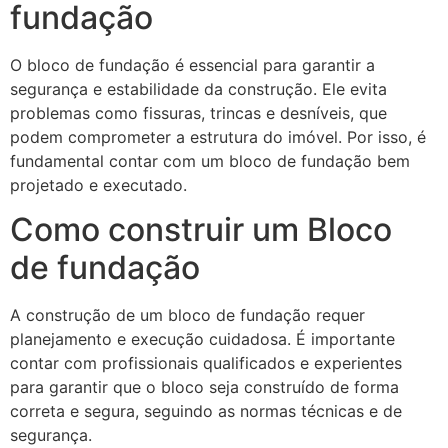
fundação
O bloco de fundação é essencial para garantir a
segurança e estabilidade da construção. Ele evita
problemas como fissuras, trincas e desníveis, que
podem comprometer a estrutura do imóvel. Por isso, é
fundamental contar com um bloco de fundação bem
projetado e executado.
Como construir um Bloco
de fundação
A construção de um bloco de fundação requer
planejamento e execução cuidadosa. É importante
contar com profissionais qualificados e experientes
para garantir que o bloco seja construído de forma
correta e segura, seguindo as normas técnicas e de
segurança.