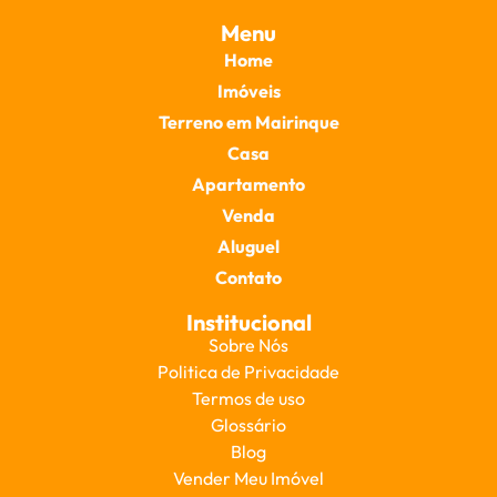
Menu
Home
Imóveis
Terreno em Mairinque
Casa
Apartamento
Venda
Aluguel
Contato
Institucional
Sobre Nós
Politica de Privacidade
Termos de uso
Glossário
Blog
Vender Meu Imóvel