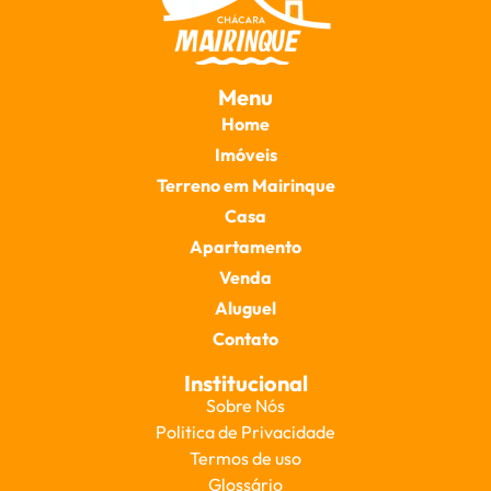
Menu
Home
Imóveis
Terreno em Mairinque
Casa
Apartamento
Venda
Aluguel
Contato
Institucional
Sobre Nós
Politica de Privacidade
Termos de uso
Glossário