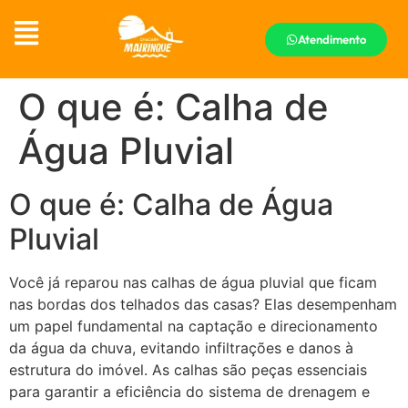
Atendimento
O que é: Calha de
Água Pluvial
O que é: Calha de Água
Pluvial
Você já reparou nas calhas de água pluvial que ficam
nas bordas dos telhados das casas? Elas desempenham
um papel fundamental na captação e direcionamento
da água da chuva, evitando infiltrações e danos à
estrutura do imóvel. As calhas são peças essenciais
para garantir a eficiência do sistema de drenagem e