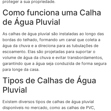
proteger a sua propriedade.
Como funciona uma Calha
de Água Pluvial
As calhas de água pluvial são instaladas ao longo das
bordas do telhado, formando um canal que coleta a
água da chuva e a direciona para as tubulações de
escoamento. Elas são projetadas para suportar o
volume de água da chuva e evitar transbordamentos,
garantindo que a água seja conduzida de forma segura
para longe da casa.
Tipos de Calhas de Água
Pluvial
Existem diversos tipos de calhas de água pluvial
disponíveis no mercado, como as calhas de PVC,