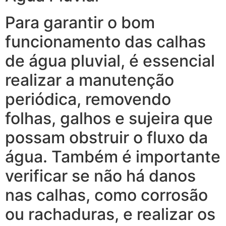
Para garantir o bom
funcionamento das calhas
de água pluvial, é essencial
realizar a manutenção
periódica, removendo
folhas, galhos e sujeira que
possam obstruir o fluxo da
água. Também é importante
verificar se não há danos
nas calhas, como corrosão
ou rachaduras, e realizar os