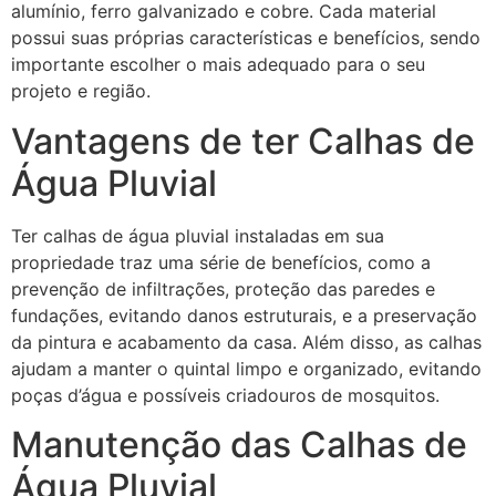
alumínio, ferro galvanizado e cobre. Cada material
possui suas próprias características e benefícios, sendo
importante escolher o mais adequado para o seu
projeto e região.
Vantagens de ter Calhas de
Água Pluvial
Ter calhas de água pluvial instaladas em sua
propriedade traz uma série de benefícios, como a
prevenção de infiltrações, proteção das paredes e
fundações, evitando danos estruturais, e a preservação
da pintura e acabamento da casa. Além disso, as calhas
ajudam a manter o quintal limpo e organizado, evitando
poças d’água e possíveis criadouros de mosquitos.
Manutenção das Calhas de
Água Pluvial