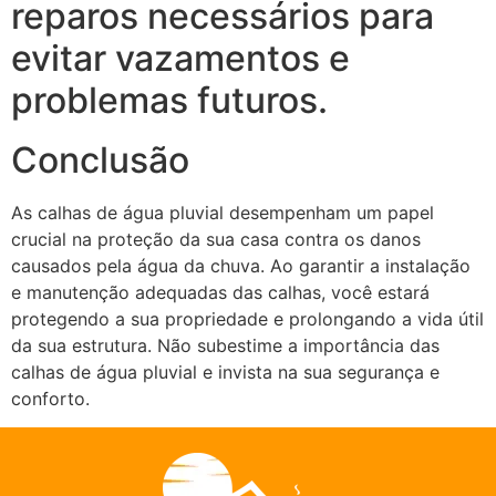
reparos necessários para
evitar vazamentos e
problemas futuros.
Conclusão
As calhas de água pluvial desempenham um papel
crucial na proteção da sua casa contra os danos
causados pela água da chuva. Ao garantir a instalação
e manutenção adequadas das calhas, você estará
protegendo a sua propriedade e prolongando a vida útil
da sua estrutura. Não subestime a importância das
calhas de água pluvial e invista na sua segurança e
conforto.