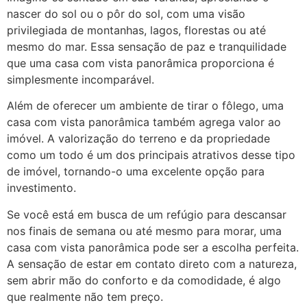
nascer do sol ou o pôr do sol, com uma visão
privilegiada de montanhas, lagos, florestas ou até
mesmo do mar. Essa sensação de paz e tranquilidade
que uma casa com vista panorâmica proporciona é
simplesmente incomparável.
Além de oferecer um ambiente de tirar o fôlego, uma
casa com vista panorâmica também agrega valor ao
imóvel. A valorização do terreno e da propriedade
como um todo é um dos principais atrativos desse tipo
de imóvel, tornando-o uma excelente opção para
investimento.
Se você está em busca de um refúgio para descansar
nos finais de semana ou até mesmo para morar, uma
casa com vista panorâmica pode ser a escolha perfeita.
A sensação de estar em contato direto com a natureza,
sem abrir mão do conforto e da comodidade, é algo
que realmente não tem preço.