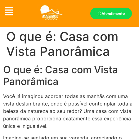
Atendimento
O que é: Casa com
Vista Panorâmica
O que é: Casa com Vista
Panorâmica
Você já imaginou acordar todas as manhãs com uma
vista deslumbrante, onde é possível contemplar toda a
beleza da natureza ao seu redor? Uma casa com vista
panorâmica proporciona exatamente essa experiência
única e inigualável.
Imagine-se sentado em sua varanda, apreciando o