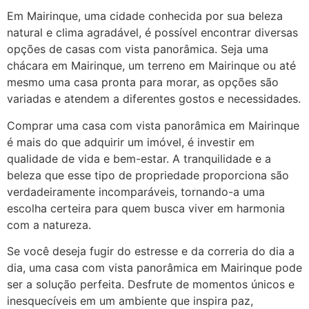
Em Mairinque, uma cidade conhecida por sua beleza
natural e clima agradável, é possível encontrar diversas
opções de casas com vista panorâmica. Seja uma
chácara em Mairinque, um terreno em Mairinque ou até
mesmo uma casa pronta para morar, as opções são
variadas e atendem a diferentes gostos e necessidades.
Comprar uma casa com vista panorâmica em Mairinque
é mais do que adquirir um imóvel, é investir em
qualidade de vida e bem-estar. A tranquilidade e a
beleza que esse tipo de propriedade proporciona são
verdadeiramente incomparáveis, tornando-a uma
escolha certeira para quem busca viver em harmonia
com a natureza.
Se você deseja fugir do estresse e da correria do dia a
dia, uma casa com vista panorâmica em Mairinque pode
ser a solução perfeita. Desfrute de momentos únicos e
inesquecíveis em um ambiente que inspira paz,