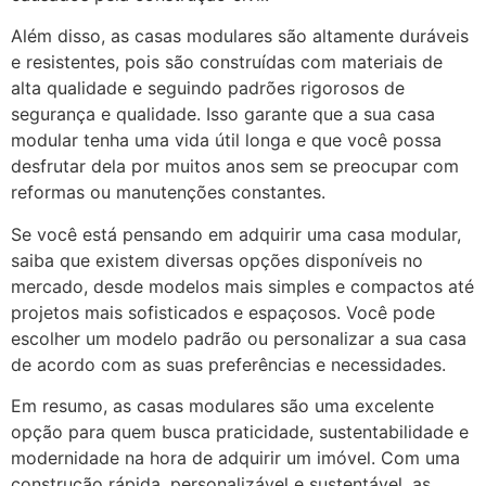
Além disso, as casas modulares são altamente duráveis
e resistentes, pois são construídas com materiais de
alta qualidade e seguindo padrões rigorosos de
segurança e qualidade. Isso garante que a sua casa
modular tenha uma vida útil longa e que você possa
desfrutar dela por muitos anos sem se preocupar com
reformas ou manutenções constantes.
Se você está pensando em adquirir uma casa modular,
saiba que existem diversas opções disponíveis no
mercado, desde modelos mais simples e compactos até
projetos mais sofisticados e espaçosos. Você pode
escolher um modelo padrão ou personalizar a sua casa
de acordo com as suas preferências e necessidades.
Em resumo, as casas modulares são uma excelente
opção para quem busca praticidade, sustentabilidade e
modernidade na hora de adquirir um imóvel. Com uma
construção rápida, personalizável e sustentável, as