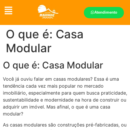
Atendimento
O que é: Casa
Modular
O que é: Casa Modular
Você já ouviu falar em casas modulares? Essa é uma
tendência cada vez mais popular no mercado
imobiliário, especialmente para quem busca praticidade,
sustentabilidade e modernidade na hora de construir ou
adquirir um imóvel. Mas afinal, o que é uma casa
modular?
As casas modulares são construções pré-fabricadas, ou