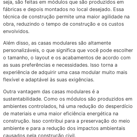
seja, são feitas em módulos que são produzidos em
fábricas e depois montados no local desejado. Essa
técnica de construção permite uma maior agilidade na
obra, reduzindo o tempo de construção e os custos
envolvidos.
Além disso, as casas modulares são altamente
personalizáveis, o que significa que você pode escolher
o tamanho, o layout e os acabamentos de acordo com
as suas preferências e necessidades. Isso torna a
experiência de adquirir uma casa modular muito mais
flexível e adaptável às suas exigências.
Outra vantagem das casas modulares é a
sustentabilidade. Como os módulos são produzidos em
ambientes controlados, há uma redução do desperdício
de materiais e uma maior eficiência energética na
construção. Isso contribui para a preservação do meio
ambiente e para a redução dos impactos ambientais
causados pela construção civil.