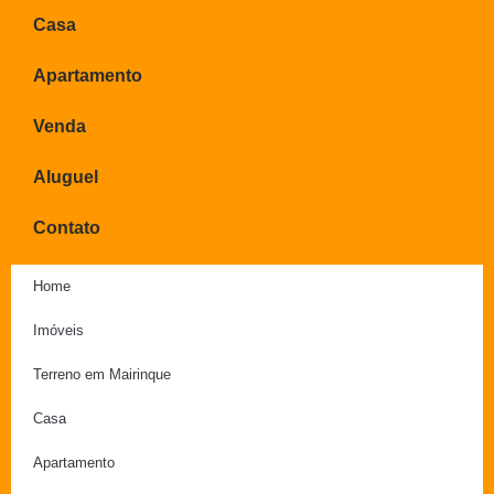
Casa
Apartamento
Venda
Aluguel
Contato
Home
Imóveis
Terreno em Mairinque
Casa
Apartamento