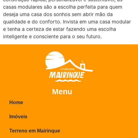
casas modulares são a escolha perfeita para quem
deseja uma casa dos sonhos sem abrir mão da
qualidade e do conforto. Invista em uma casa modular
e tenha a certeza de estar fazendo uma escolha
inteligente e consciente para o seu futuro.
Menu
Home
Imóveis
Terreno em Mairinque