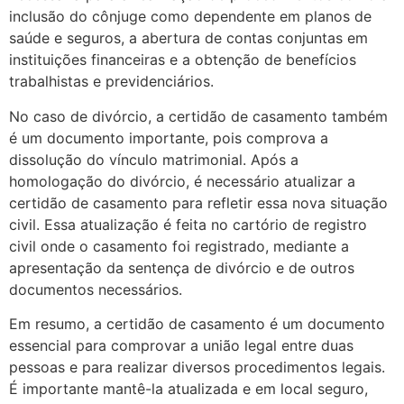
inclusão do cônjuge como dependente em planos de
saúde e seguros, a abertura de contas conjuntas em
instituições financeiras e a obtenção de benefícios
trabalhistas e previdenciários.
No caso de divórcio, a certidão de casamento também
é um documento importante, pois comprova a
dissolução do vínculo matrimonial. Após a
homologação do divórcio, é necessário atualizar a
certidão de casamento para refletir essa nova situação
civil. Essa atualização é feita no cartório de registro
civil onde o casamento foi registrado, mediante a
apresentação da sentença de divórcio e de outros
documentos necessários.
Em resumo, a certidão de casamento é um documento
essencial para comprovar a união legal entre duas
pessoas e para realizar diversos procedimentos legais.
É importante mantê-la atualizada e em local seguro,