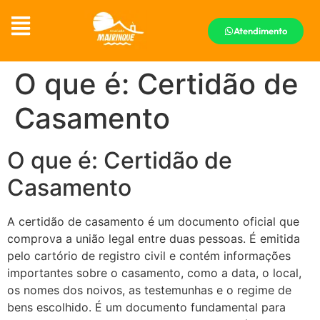
Atendimento
O que é: Certidão de
Casamento
O que é: Certidão de
Casamento
A certidão de casamento é um documento oficial que
comprova a união legal entre duas pessoas. É emitida
pelo cartório de registro civil e contém informações
importantes sobre o casamento, como a data, o local,
os nomes dos noivos, as testemunhas e o regime de
bens escolhido. É um documento fundamental para