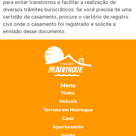
para evitar transtornos e facilitar a realização de
diversos trâmites burocráticos. Se você precisa de uma
certidão de casamento, procure o cartório de registro
civil onde o casamento foi registrado e solicite a
emissão desse documento.
Menu
Home
Imóveis
Terreno em Mairinque
Casa
Apartamento
Venda