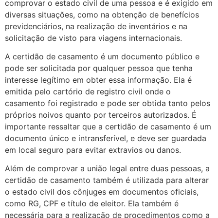
comprovar o estado civil de uma pessoa e é exigido em
diversas situações, como na obtenção de benefícios
previdenciários, na realização de inventários e na
solicitação de visto para viagens internacionais.
A certidão de casamento é um documento público e
pode ser solicitada por qualquer pessoa que tenha
interesse legítimo em obter essa informação. Ela é
emitida pelo cartório de registro civil onde o
casamento foi registrado e pode ser obtida tanto pelos
próprios noivos quanto por terceiros autorizados. É
importante ressaltar que a certidão de casamento é um
documento único e intransferível, e deve ser guardada
em local seguro para evitar extravios ou danos.
Além de comprovar a união legal entre duas pessoas, a
certidão de casamento também é utilizada para alterar
o estado civil dos cônjuges em documentos oficiais,
como RG, CPF e título de eleitor. Ela também é
necessária para a realização de procedimentos como a