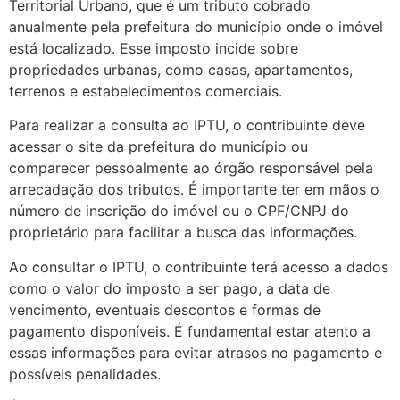
Territorial Urbano, que é um tributo cobrado
anualmente pela prefeitura do município onde o imóvel
está localizado. Esse imposto incide sobre
propriedades urbanas, como casas, apartamentos,
terrenos e estabelecimentos comerciais.
Para realizar a consulta ao IPTU, o contribuinte deve
acessar o site da prefeitura do município ou
comparecer pessoalmente ao órgão responsável pela
arrecadação dos tributos. É importante ter em mãos o
número de inscrição do imóvel ou o CPF/CNPJ do
proprietário para facilitar a busca das informações.
Ao consultar o IPTU, o contribuinte terá acesso a dados
como o valor do imposto a ser pago, a data de
vencimento, eventuais descontos e formas de
pagamento disponíveis. É fundamental estar atento a
essas informações para evitar atrasos no pagamento e
possíveis penalidades.