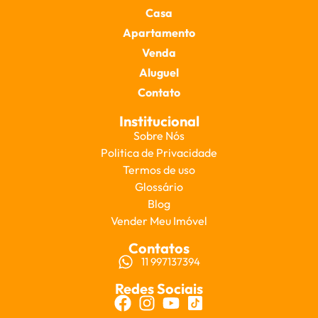
Casa
Apartamento
Venda
Aluguel
Contato
Institucional
Sobre Nós
Politica de Privacidade
Termos de uso
Glossário
Blog
Vender Meu Imóvel
Contatos
11 997137394
Redes Sociais