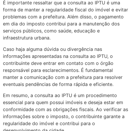
É importante ressaltar que a consulta ao IPTU é uma
forma de manter a regularidade fiscal do imóvel e evitar
problemas com a prefeitura. Além disso, o pagamento
em dia do imposto contribui para a manutenção dos
serviços públicos, como saúde, educação e
infraestrutura urbana.
Caso haja alguma dúvida ou divergência nas
informações apresentadas na consulta ao IPTU, o
contribuinte deve entrar em contato com o órgão
responsável para esclarecimentos. É fundamental
manter a comunicação com a prefeitura para resolver
eventuais pendências de forma rápida e eficiente.
Em resumo, a consulta ao IPTU é um procedimento
essencial para quem possui imóveis e deseja estar em
conformidade com as obrigações fiscais. Ao verificar as
informações sobre o imposto, o contribuinte garante a
regularidade do imóvel e contribui para o
desenvolvimento da cidade.