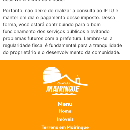
Portanto, não deixe de realizar a consulta ao IPTU e
manter em dia o pagamento desse imposto. Dessa
forma, você estará contribuindo para o bom
funcionamento dos serviços públicos e evitando
problemas futuros com a prefeitura. Lembre-se: a
regularidade fiscal é fundamental para a tranquilidade
do proprietário e o desenvolvimento da comunidade.
Menu
Home
Imóveis
Terreno em Mairinque