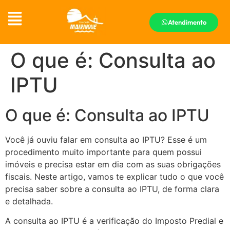
Atendimento
O que é: Consulta ao
IPTU
O que é: Consulta ao IPTU
Você já ouviu falar em consulta ao IPTU? Esse é um
procedimento muito importante para quem possui
imóveis e precisa estar em dia com as suas obrigações
fiscais. Neste artigo, vamos te explicar tudo o que você
precisa saber sobre a consulta ao IPTU, de forma clara
e detalhada.
A consulta ao IPTU é a verificação do Imposto Predial e