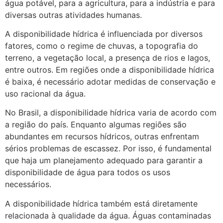
água potável, para a agricultura, para a indústria e para
diversas outras atividades humanas.
A disponibilidade hídrica é influenciada por diversos
fatores, como o regime de chuvas, a topografia do
terreno, a vegetação local, a presença de rios e lagos,
entre outros. Em regiões onde a disponibilidade hídrica
é baixa, é necessário adotar medidas de conservação e
uso racional da água.
No Brasil, a disponibilidade hídrica varia de acordo com
a região do país. Enquanto algumas regiões são
abundantes em recursos hídricos, outras enfrentam
sérios problemas de escassez. Por isso, é fundamental
que haja um planejamento adequado para garantir a
disponibilidade de água para todos os usos
necessários.
A disponibilidade hídrica também está diretamente
relacionada à qualidade da água. Águas contaminadas