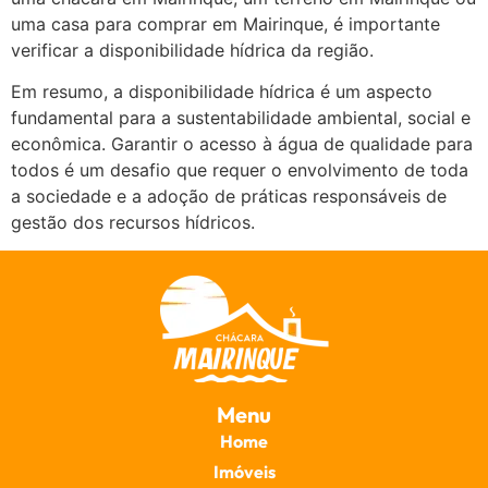
uma casa para comprar em Mairinque, é importante
verificar a disponibilidade hídrica da região.
Em resumo, a disponibilidade hídrica é um aspecto
fundamental para a sustentabilidade ambiental, social e
econômica. Garantir o acesso à água de qualidade para
todos é um desafio que requer o envolvimento de toda
a sociedade e a adoção de práticas responsáveis de
gestão dos recursos hídricos.
Menu
Home
Imóveis