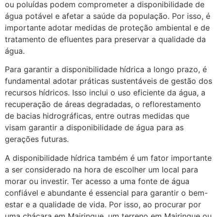
ou poluídas podem comprometer a disponibilidade de
água potável e afetar a saúde da população. Por isso, é
importante adotar medidas de proteção ambiental e de
tratamento de efluentes para preservar a qualidade da
água.
Para garantir a disponibilidade hídrica a longo prazo, é
fundamental adotar práticas sustentáveis de gestão dos
recursos hídricos. Isso inclui o uso eficiente da água, a
recuperação de áreas degradadas, o reflorestamento
de bacias hidrográficas, entre outras medidas que
visam garantir a disponibilidade de água para as
gerações futuras.
A disponibilidade hídrica também é um fator importante
a ser considerado na hora de escolher um local para
morar ou investir. Ter acesso a uma fonte de água
confiável e abundante é essencial para garantir o bem-
estar e a qualidade de vida. Por isso, ao procurar por
uma chácara em Mairinque, um terreno em Mairinque ou