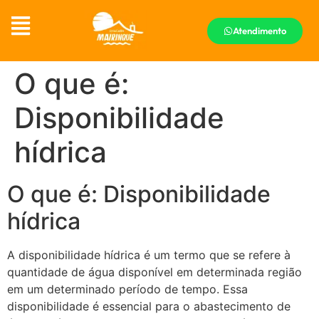
Atendimento
O que é:
Disponibilidade
hídrica
O que é: Disponibilidade
hídrica
A disponibilidade hídrica é um termo que se refere à
quantidade de água disponível em determinada região
em um determinado período de tempo. Essa
disponibilidade é essencial para o abastecimento de