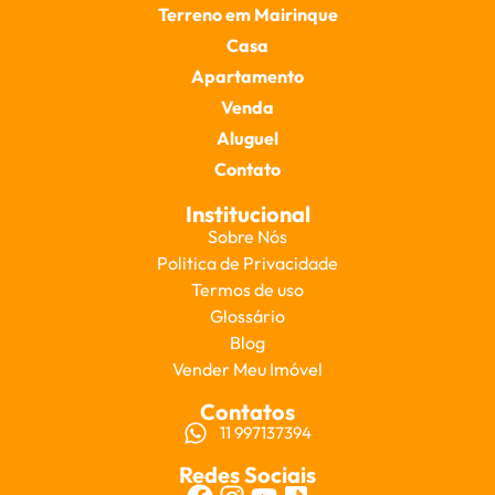
Terreno em Mairinque
Casa
Apartamento
Venda
Aluguel
Contato
Institucional
Sobre Nós
Politica de Privacidade
Termos de uso
Glossário
Blog
Vender Meu Imóvel
Contatos
11 997137394
Redes Sociais