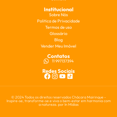
Institucional
Sobre Nós
Politica de Privacidade
Termos de uso
Glossário
Blog
Vender Meu Imóvel
Contatos
11 997137394
Redes Sociais
© 2024 Todos os direitos reservados Chácara Mairinque -
Inspire-se, transforme-se e viva o bem-estar em harmonia com
a natureza. por
In Mídias