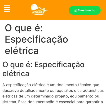
Atendimento
O que é:
Especificação
elétrica
O que é: Especificação
elétrica
A especificação elétrica é um documento técnico que
descreve detalhadamente os requisitos e características
elétricas de um determinado projeto, equipamento ou
sistema. Essa documentação é essencial para garantir a