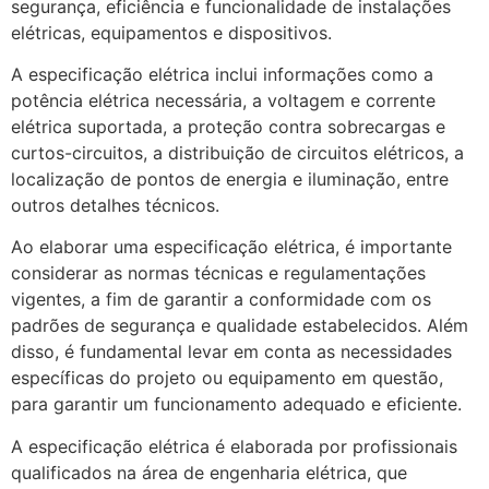
segurança, eficiência e funcionalidade de instalações
elétricas, equipamentos e dispositivos.
A especificação elétrica inclui informações como a
potência elétrica necessária, a voltagem e corrente
elétrica suportada, a proteção contra sobrecargas e
curtos-circuitos, a distribuição de circuitos elétricos, a
localização de pontos de energia e iluminação, entre
outros detalhes técnicos.
Ao elaborar uma especificação elétrica, é importante
considerar as normas técnicas e regulamentações
vigentes, a fim de garantir a conformidade com os
padrões de segurança e qualidade estabelecidos. Além
disso, é fundamental levar em conta as necessidades
específicas do projeto ou equipamento em questão,
para garantir um funcionamento adequado e eficiente.
A especificação elétrica é elaborada por profissionais
qualificados na área de engenharia elétrica, que