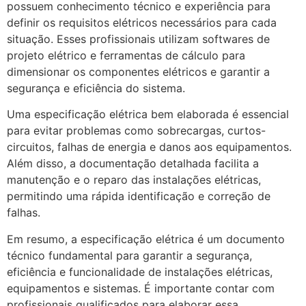
possuem conhecimento técnico e experiência para
definir os requisitos elétricos necessários para cada
situação. Esses profissionais utilizam softwares de
projeto elétrico e ferramentas de cálculo para
dimensionar os componentes elétricos e garantir a
segurança e eficiência do sistema.
Uma especificação elétrica bem elaborada é essencial
para evitar problemas como sobrecargas, curtos-
circuitos, falhas de energia e danos aos equipamentos.
Além disso, a documentação detalhada facilita a
manutenção e o reparo das instalações elétricas,
permitindo uma rápida identificação e correção de
falhas.
Em resumo, a especificação elétrica é um documento
técnico fundamental para garantir a segurança,
eficiência e funcionalidade de instalações elétricas,
equipamentos e sistemas. É importante contar com
profissionais qualificados para elaborar essa