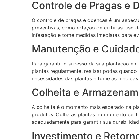
Controle de Pragas e 
O controle de pragas e doenças é um aspecto
preventivas, como rotação de culturas, uso d
infestação e tome medidas imediatas para ev
Manutenção e Cuidado
Para garantir o sucesso da sua plantação em 
plantas regularmente, realizar podas quando 
necessidades das plantas e tome as medidas 
Colheita e Armazenam
A colheita é o momento mais esperado na pla
produtos. Colha as plantas no momento certo
adequadamente para garantir sua durabilidad
Investimento e Retorno