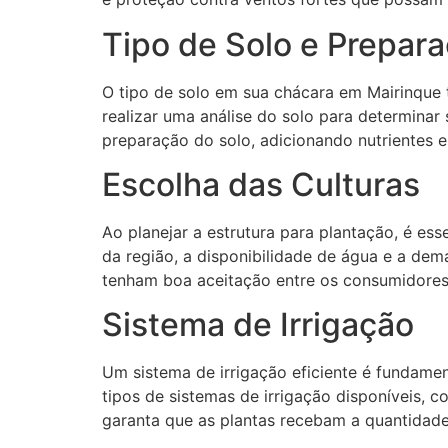
Tipo de Solo e Prepar
O tipo de solo em sua chácara em Mairinque t
realizar uma análise do solo para determinar
preparação do solo, adicionando nutrientes e
Escolha das Culturas
Ao planejar a estrutura para plantação, é es
da região, a disponibilidade de água e a de
tenham boa aceitação entre os consumidores
Sistema de Irrigação
Um sistema de irrigação eficiente é fundamen
tipos de sistemas de irrigação disponíveis, 
garanta que as plantas recebam a quantidad