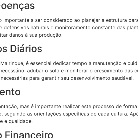
Doenças
 importante a ser considerado ao planejar a estrutura par
e defensivos naturais e monitoramento constante das plant
itar danos à sua produção.
s Diários
Mairinque, é essencial dedicar tempo à manutenção e cuidad
necessário, adubar o solo e monitorar o crescimento das cu
necessárias para garantir seu desenvolvimento saudável.
ento
ntação, mas é importante realizar este processo de forma 
, seguindo as orientações específicas de cada cultura. Ap
e e qualidade.
 Financeiro