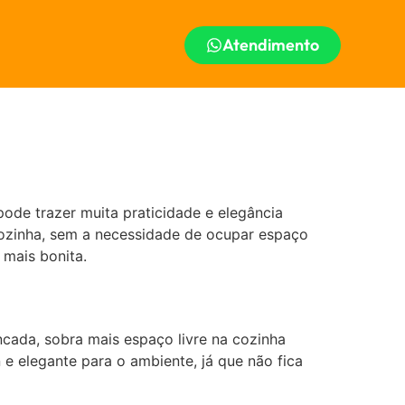
Atendimento
ode trazer muita praticidade e elegância
cozinha, sem a necessidade de ocupar espaço
 mais bonita.
cada, sobra mais espaço livre na cozinha
e elegante para o ambiente, já que não fica