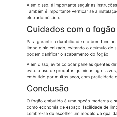
Além disso, é importante seguir as instruções
Também é importante verificar se a instalaçã
eletrodoméstico.
Cuidados com o fogão
Para garantir a durabilidade e o bom funcio
limpo e higienizado, evitando o acúmulo de s
podem danificar o acabamento do fogão.
Além disso, evite colocar panelas quentes di
evite o uso de produtos químicos agressivos
embutido por muitos anos, com praticidade e
Conclusão
O fogão embutido é uma opção moderna e sof
como economia de espaço, facilidade de lim
Lembre-se de escolher um modelo de qualidade