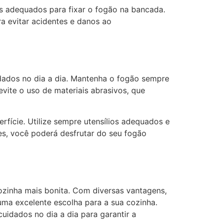
ios adequados para fixar o fogão na bancada.
a evitar acidentes e danos ao
dados no dia a dia. Mantenha o fogão sempre
evite o uso de materiais abrasivos, que
rfície. Utilize sempre utensílios adequados e
es, você poderá desfrutar do seu fogão
zinha mais bonita. Com diversas vantagens,
ma excelente escolha para a sua cozinha.
uidados no dia a dia para garantir a