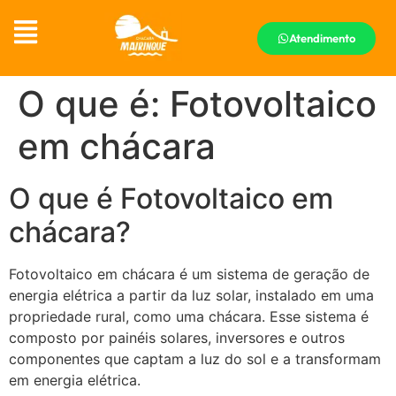
Atendimento
O que é: Fotovoltaico
em chácara
O que é Fotovoltaico em
chácara?
Fotovoltaico em chácara é um sistema de geração de
energia elétrica a partir da luz solar, instalado em uma
propriedade rural, como uma chácara. Esse sistema é
composto por painéis solares, inversores e outros
componentes que captam a luz do sol e a transformam
em energia elétrica.