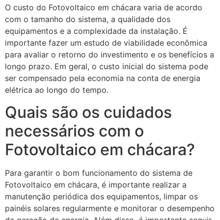
O custo do Fotovoltaico em chácara varia de acordo
com o tamanho do sistema, a qualidade dos
equipamentos e a complexidade da instalação. É
importante fazer um estudo de viabilidade econômica
para avaliar o retorno do investimento e os benefícios a
longo prazo. Em geral, o custo inicial do sistema pode
ser compensado pela economia na conta de energia
elétrica ao longo do tempo.
Quais são os cuidados
necessários com o
Fotovoltaico em chácara?
Para garantir o bom funcionamento do sistema de
Fotovoltaico em chácara, é importante realizar a
manutenção periódica dos equipamentos, limpar os
painéis solares regularmente e monitorar o desempenho
da geração de energia. Além disso, é importante seguir