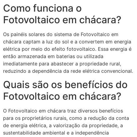
Como funciona o
Fotovoltaico em chácara?
Os painéis solares do sistema de Fotovoltaico em
chácara captam a luz do sol e a convertem em energia
elétrica por meio do efeito fotovoltaico. Essa energia é
então armazenada em baterias ou utilizada
imediatamente para abastecer a propriedade rural,
reduzindo a dependência da rede elétrica convencional.
Quais são os benefícios do
Fotovoltaico em chácara?
O Fotovoltaico em chácara traz diversos benefícios
para os proprietários rurais, como a redução da conta
de energia elétrica, a valorização da propriedade, a
sustentabilidade ambiental e a independência