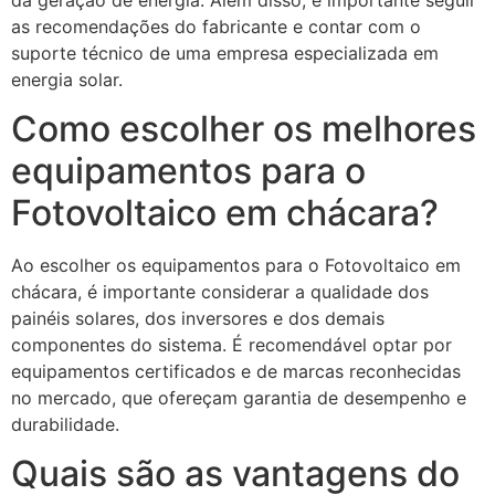
as recomendações do fabricante e contar com o
suporte técnico de uma empresa especializada em
energia solar.
Como escolher os melhores
equipamentos para o
Fotovoltaico em chácara?
Ao escolher os equipamentos para o Fotovoltaico em
chácara, é importante considerar a qualidade dos
painéis solares, dos inversores e dos demais
componentes do sistema. É recomendável optar por
equipamentos certificados e de marcas reconhecidas
no mercado, que ofereçam garantia de desempenho e
durabilidade.
Quais são as vantagens do