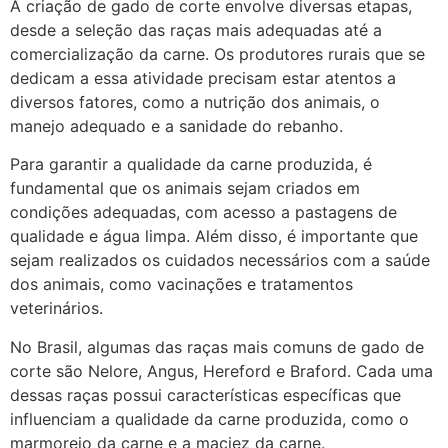
A criação de gado de corte envolve diversas etapas,
desde a seleção das raças mais adequadas até a
comercialização da carne. Os produtores rurais que se
dedicam a essa atividade precisam estar atentos a
diversos fatores, como a nutrição dos animais, o
manejo adequado e a sanidade do rebanho.
Para garantir a qualidade da carne produzida, é
fundamental que os animais sejam criados em
condições adequadas, com acesso a pastagens de
qualidade e água limpa. Além disso, é importante que
sejam realizados os cuidados necessários com a saúde
dos animais, como vacinações e tratamentos
veterinários.
No Brasil, algumas das raças mais comuns de gado de
corte são Nelore, Angus, Hereford e Braford. Cada uma
dessas raças possui características específicas que
influenciam a qualidade da carne produzida, como o
marmoreio da carne e a maciez da carne.