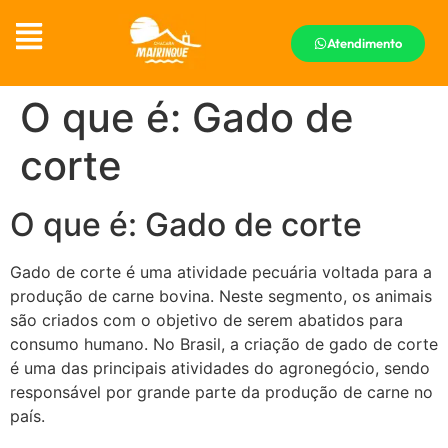
Atendimento
O que é: Gado de
corte
O que é: Gado de corte
Gado de corte é uma atividade pecuária voltada para a
produção de carne bovina. Neste segmento, os animais
são criados com o objetivo de serem abatidos para
consumo humano. No Brasil, a criação de gado de corte
é uma das principais atividades do agronegócio, sendo
responsável por grande parte da produção de carne no
país.