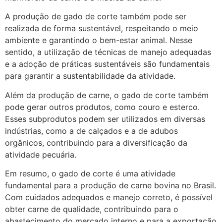
A produção de gado de corte também pode ser
realizada de forma sustentável, respeitando o meio
ambiente e garantindo o bem-estar animal. Nesse
sentido, a utilização de técnicas de manejo adequadas
e a adoção de práticas sustentáveis são fundamentais
para garantir a sustentabilidade da atividade.
Além da produção de carne, o gado de corte também
pode gerar outros produtos, como couro e esterco.
Esses subprodutos podem ser utilizados em diversas
indústrias, como a de calçados e a de adubos
orgânicos, contribuindo para a diversificação da
atividade pecuária.
Em resumo, o gado de corte é uma atividade
fundamental para a produção de carne bovina no Brasil.
Com cuidados adequados e manejo correto, é possível
obter carne de qualidade, contribuindo para o
abastecimento do mercado interno e para a exportação