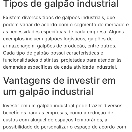
Tipos de galpão industrial
Existem diversos tipos de galpões industriais, que
podem variar de acordo com o segmento de mercado e
as necessidades específicas de cada empresa. Alguns
exemplos incluem galpões logísticos, galpões de
armazenagem, galpões de produção, entre outros.
Cada tipo de galpão possui características e
funcionalidades distintas, projetadas para atender às
demandas específicas de cada atividade industrial.
Vantagens de investir em
um galpão industrial
Investir em um galpão industrial pode trazer diversos
benefícios para as empresas, como a redução de
custos com aluguel de espaços temporários, a
possibilidade de personalizar o espaço de acordo com