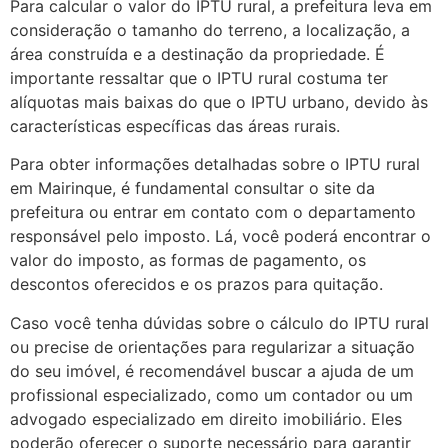
Para calcular o valor do IPTU rural, a prefeitura leva em
consideração o tamanho do terreno, a localização, a
área construída e a destinação da propriedade. É
importante ressaltar que o IPTU rural costuma ter
alíquotas mais baixas do que o IPTU urbano, devido às
características específicas das áreas rurais.
Para obter informações detalhadas sobre o IPTU rural
em Mairinque, é fundamental consultar o site da
prefeitura ou entrar em contato com o departamento
responsável pelo imposto. Lá, você poderá encontrar o
valor do imposto, as formas de pagamento, os
descontos oferecidos e os prazos para quitação.
Caso você tenha dúvidas sobre o cálculo do IPTU rural
ou precise de orientações para regularizar a situação
do seu imóvel, é recomendável buscar a ajuda de um
profissional especializado, como um contador ou um
advogado especializado em direito imobiliário. Eles
poderão oferecer o suporte necessário para garantir