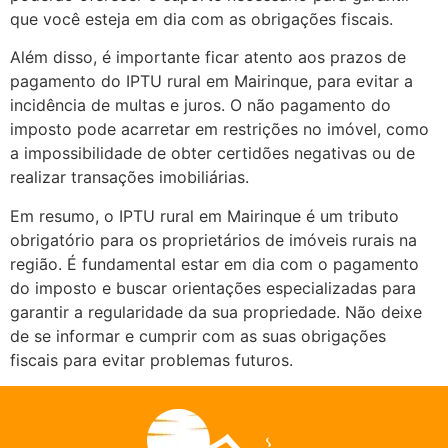
que você esteja em dia com as obrigações fiscais.
Além disso, é importante ficar atento aos prazos de
pagamento do IPTU rural em Mairinque, para evitar a
incidência de multas e juros. O não pagamento do
imposto pode acarretar em restrições no imóvel, como
a impossibilidade de obter certidões negativas ou de
realizar transações imobiliárias.
Em resumo, o IPTU rural em Mairinque é um tributo
obrigatório para os proprietários de imóveis rurais na
região. É fundamental estar em dia com o pagamento
do imposto e buscar orientações especializadas para
garantir a regularidade da sua propriedade. Não deixe
de se informar e cumprir com as suas obrigações
fiscais para evitar problemas futuros.