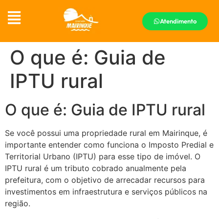
Atendimento
O que é: Guia de
IPTU rural
O que é: Guia de IPTU rural
Se você possui uma propriedade rural em Mairinque, é
importante entender como funciona o Imposto Predial e
Territorial Urbano (IPTU) para esse tipo de imóvel. O
IPTU rural é um tributo cobrado anualmente pela
prefeitura, com o objetivo de arrecadar recursos para
investimentos em infraestrutura e serviços públicos na
região.