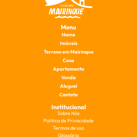
Menu
Home
Imóveis
Terreno em Mairinque
Casa
Apartamento
Venda
Aluguel
Contato
Institucional
Sobre Nós
Politica de Privacidade
Termos de uso
Glossário