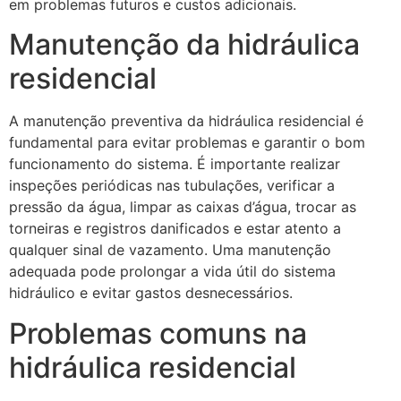
em problemas futuros e custos adicionais.
Manutenção da hidráulica
residencial
A manutenção preventiva da hidráulica residencial é
fundamental para evitar problemas e garantir o bom
funcionamento do sistema. É importante realizar
inspeções periódicas nas tubulações, verificar a
pressão da água, limpar as caixas d’água, trocar as
torneiras e registros danificados e estar atento a
qualquer sinal de vazamento. Uma manutenção
adequada pode prolongar a vida útil do sistema
hidráulico e evitar gastos desnecessários.
Problemas comuns na
hidráulica residencial