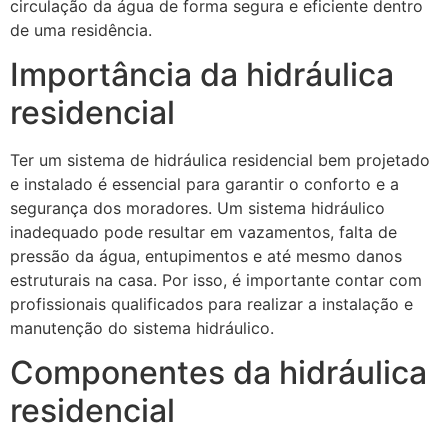
circulação da água de forma segura e eficiente dentro
de uma residência.
Importância da hidráulica
residencial
Ter um sistema de hidráulica residencial bem projetado
e instalado é essencial para garantir o conforto e a
segurança dos moradores. Um sistema hidráulico
inadequado pode resultar em vazamentos, falta de
pressão da água, entupimentos e até mesmo danos
estruturais na casa. Por isso, é importante contar com
profissionais qualificados para realizar a instalação e
manutenção do sistema hidráulico.
Componentes da hidráulica
residencial