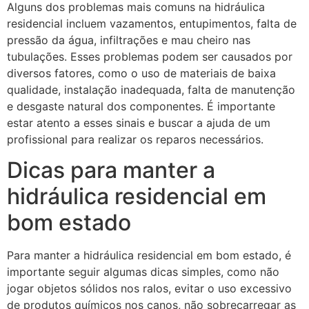
Alguns dos problemas mais comuns na hidráulica
residencial incluem vazamentos, entupimentos, falta de
pressão da água, infiltrações e mau cheiro nas
tubulações. Esses problemas podem ser causados por
diversos fatores, como o uso de materiais de baixa
qualidade, instalação inadequada, falta de manutenção
e desgaste natural dos componentes. É importante
estar atento a esses sinais e buscar a ajuda de um
profissional para realizar os reparos necessários.
Dicas para manter a
hidráulica residencial em
bom estado
Para manter a hidráulica residencial em bom estado, é
importante seguir algumas dicas simples, como não
jogar objetos sólidos nos ralos, evitar o uso excessivo
de produtos químicos nos canos, não sobrecarregar as