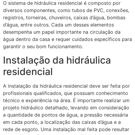
O sistema de hidráulica residencial é composto por
diversos componentes, como tubos de PVC, conexões,
registros, torneiras, chuveiros, caixas d’água, bombas
d’água, entre outros. Cada um desses elementos
desempenha um papel importante na circulação da
água dentro da casa e requer cuidados específicos para
garantir o seu bom funcionamento.
Instalação da hidráulica
residencial
A instalação da hidráulica residencial deve ser feita por
profissionais qualificados, que possuam conhecimento
técnico e experiência na área. É importante realizar um
projeto hidráulico detalhado, levando em consideração
a quantidade de pontos de água, a pressão necessária
em cada ponto, a localização das caixas d’água e a
rede de esgoto. Uma instalação mal feita pode resultar