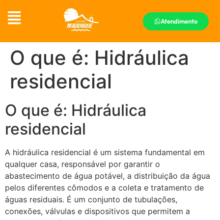
Atendimento
O que é: Hidráulica
residencial
O que é: Hidráulica
residencial
A hidráulica residencial é um sistema fundamental em
qualquer casa, responsável por garantir o
abastecimento de água potável, a distribuição da água
pelos diferentes cômodos e a coleta e tratamento de
águas residuais. É um conjunto de tubulações,
conexões, válvulas e dispositivos que permitem a