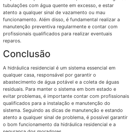
tubulações com água quente em excesso, e estar
atento a qualquer sinal de vazamento ou mau
funcionamento. Além disso, é fundamental realizar a
manutenção preventiva regularmente e contar com
profissionais qualificados para realizar eventuais
reparos.
Conclusão
A hidráulica residencial é um sistema essencial em
qualquer casa, responsável por garantir o
abastecimento de água potável e a coleta de águas
residuais. Para manter o sistema em bom estado e
evitar problemas, é importante contar com profissionais
qualificados para a instalação e manutenção do
sistema. Seguindo as dicas de manutenção e estando
atento a qualquer sinal de problema, é possível garantir
o bom funcionamento da hidráulica residencial e a
segurança dos moradores.