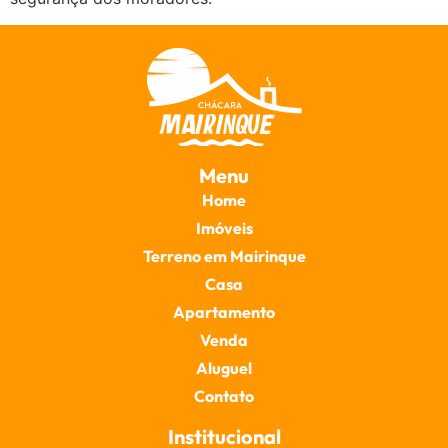
Menu
Home
Imóveis
Terreno em Mairinque
Casa
Apartamento
Venda
Aluguel
Contato
Institucional