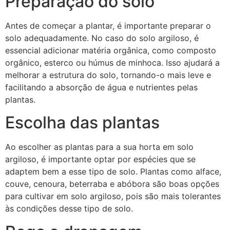
Preparação do solo
Antes de começar a plantar, é importante preparar o
solo adequadamente. No caso do solo argiloso, é
essencial adicionar matéria orgânica, como composto
orgânico, esterco ou húmus de minhoca. Isso ajudará a
melhorar a estrutura do solo, tornando-o mais leve e
facilitando a absorção de água e nutrientes pelas
plantas.
Escolha das plantas
Ao escolher as plantas para a sua horta em solo
argiloso, é importante optar por espécies que se
adaptem bem a esse tipo de solo. Plantas como alface,
couve, cenoura, beterraba e abóbora são boas opções
para cultivar em solo argiloso, pois são mais tolerantes
às condições desse tipo de solo.