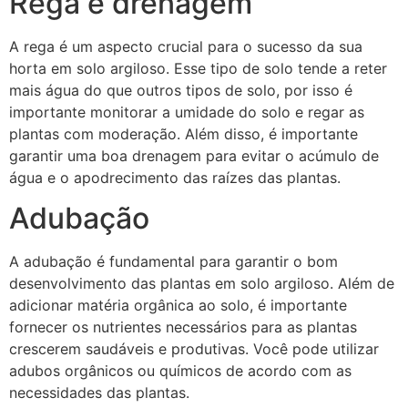
Rega e drenagem
A rega é um aspecto crucial para o sucesso da sua
horta em solo argiloso. Esse tipo de solo tende a reter
mais água do que outros tipos de solo, por isso é
importante monitorar a umidade do solo e regar as
plantas com moderação. Além disso, é importante
garantir uma boa drenagem para evitar o acúmulo de
água e o apodrecimento das raízes das plantas.
Adubação
A adubação é fundamental para garantir o bom
desenvolvimento das plantas em solo argiloso. Além de
adicionar matéria orgânica ao solo, é importante
fornecer os nutrientes necessários para as plantas
crescerem saudáveis e produtivas. Você pode utilizar
adubos orgânicos ou químicos de acordo com as
necessidades das plantas.