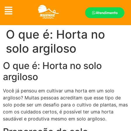
Atendimento
O que é: Horta no
solo argiloso
O que é: Horta no solo
argiloso
Você já pensou em cultivar uma horta em um solo
argiloso? Muitas pessoas acreditam que esse tipo de
solo pode ser um desafio para o cultivo de plantas, mas
com os cuidados certos, é possível ter uma horta
saudável e produtiva mesmo em solo argiloso.