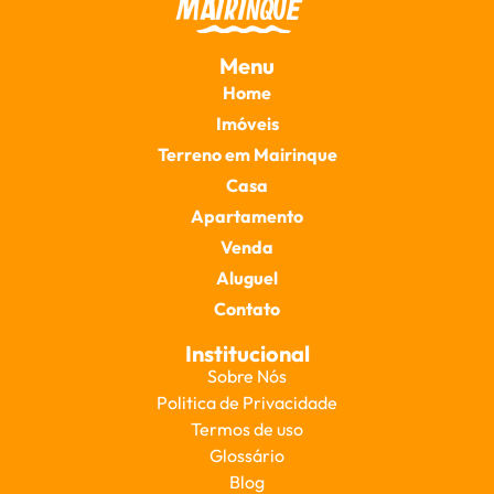
Menu
Home
Imóveis
Terreno em Mairinque
Casa
Apartamento
Venda
Aluguel
Contato
Institucional
Sobre Nós
Politica de Privacidade
Termos de uso
Glossário
Blog