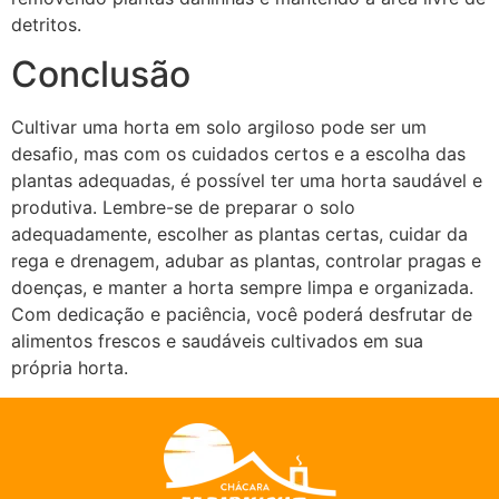
detritos.
Conclusão
Cultivar uma horta em solo argiloso pode ser um
desafio, mas com os cuidados certos e a escolha das
plantas adequadas, é possível ter uma horta saudável e
produtiva. Lembre-se de preparar o solo
adequadamente, escolher as plantas certas, cuidar da
rega e drenagem, adubar as plantas, controlar pragas e
doenças, e manter a horta sempre limpa e organizada.
Com dedicação e paciência, você poderá desfrutar de
alimentos frescos e saudáveis cultivados em sua
própria horta.