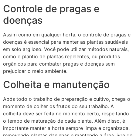
Controle de pragas e
doenças
Assim como em qualquer horta, o controle de pragas e
doenças é essencial para manter as plantas saudáveis
em solo argiloso. Você pode utilizar métodos naturais,
como o plantio de plantas repelentes, ou produtos
orgânicos para combater pragas e doenças sem
prejudicar o meio ambiente.
Colheita e manutenção
Após todo o trabalho de preparação e cultivo, chega o
momento de colher os frutos do seu trabalho. A
colheita deve ser feita no momento certo, respeitando
o tempo de maturação de cada planta. Além disso, é
importante manter a horta sempre limpa e organizada,
removendo plantas daninhas e mantendo a área livre de