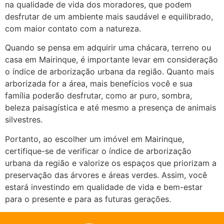
na qualidade de vida dos moradores, que podem
desfrutar de um ambiente mais saudável e equilibrado,
com maior contato com a natureza.
Quando se pensa em adquirir uma chácara, terreno ou
casa em Mairinque, é importante levar em consideração
o índice de arborização urbana da região. Quanto mais
arborizada for a área, mais benefícios você e sua
família poderão desfrutar, como ar puro, sombra,
beleza paisagística e até mesmo a presença de animais
silvestres.
Portanto, ao escolher um imóvel em Mairinque,
certifique-se de verificar o índice de arborização
urbana da região e valorize os espaços que priorizam a
preservação das árvores e áreas verdes. Assim, você
estará investindo em qualidade de vida e bem-estar
para o presente e para as futuras gerações.