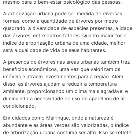
mesmo para o bem-estar psicológico das pessoas.
A arborização urbana pode ser medida de diversas
formas, como a quantidade de árvores por metro
quadrado, a diversidade de espécies presentes, a idade
das árvores, entre outros fatores. Quanto maior for o
índice de arborização urbana de uma cidade, melhor
será a qualidade de vida de seus habitantes.
A presença de árvores nas áreas urbanas também traz
benefícios econômicos, uma vez que valorizam os
imóveis e atraem investimentos para a região. Além
disso, as árvores ajudam a reduzir a temperatura
ambiente, proporcionando um clima mais agradável e
diminuindo a necessidade de uso de aparelhos de ar
condicionado.
Em cidades como Mairinque, onde a natureza é
abundante e as áreas verdes são valorizadas, o índice
de arborização urbana costuma ser alto. Isso se reflete