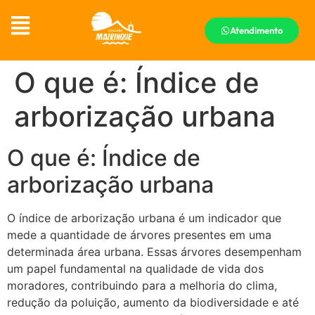
Atendimento
O que é: Índice de
arborização urbana
O que é: Índice de
arborização urbana
O índice de arborização urbana é um indicador que
mede a quantidade de árvores presentes em uma
determinada área urbana. Essas árvores desempenham
um papel fundamental na qualidade de vida dos
moradores, contribuindo para a melhoria do clima,
redução da poluição, aumento da biodiversidade e até