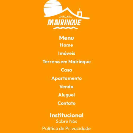
Menu
Home
Imóveis
Terreno em Mairinque
Casa
Apartamento
Venda
Aluguel
Contato
Institucional
Sobre Nós
Politica de Privacidade