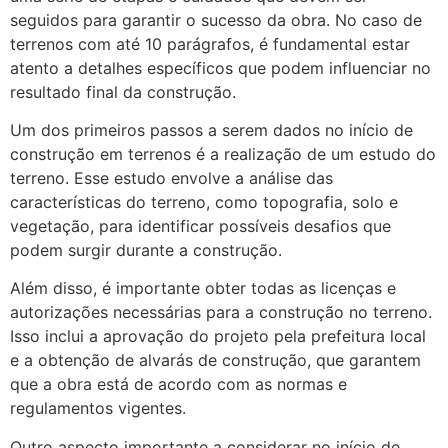
seguidos para garantir o sucesso da obra. No caso de
terrenos com até 10 parágrafos, é fundamental estar
atento a detalhes específicos que podem influenciar no
resultado final da construção.
Um dos primeiros passos a serem dados no início de
construção em terrenos é a realização de um estudo do
terreno. Esse estudo envolve a análise das
características do terreno, como topografia, solo e
vegetação, para identificar possíveis desafios que
podem surgir durante a construção.
Além disso, é importante obter todas as licenças e
autorizações necessárias para a construção no terreno.
Isso inclui a aprovação do projeto pela prefeitura local
e a obtenção de alvarás de construção, que garantem
que a obra está de acordo com as normas e
regulamentos vigentes.
Outro aspecto importante a considerar no início de