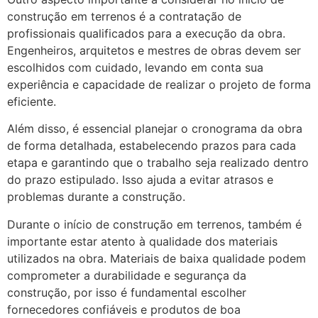
construção em terrenos é a contratação de
profissionais qualificados para a execução da obra.
Engenheiros, arquitetos e mestres de obras devem ser
escolhidos com cuidado, levando em conta sua
experiência e capacidade de realizar o projeto de forma
eficiente.
Além disso, é essencial planejar o cronograma da obra
de forma detalhada, estabelecendo prazos para cada
etapa e garantindo que o trabalho seja realizado dentro
do prazo estipulado. Isso ajuda a evitar atrasos e
problemas durante a construção.
Durante o início de construção em terrenos, também é
importante estar atento à qualidade dos materiais
utilizados na obra. Materiais de baixa qualidade podem
comprometer a durabilidade e segurança da
construção, por isso é fundamental escolher
fornecedores confiáveis e produtos de boa