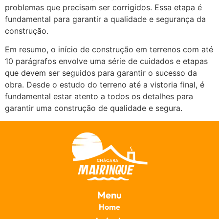
problemas que precisam ser corrigidos. Essa etapa é
fundamental para garantir a qualidade e segurança da
construção.
Em resumo, o início de construção em terrenos com até
10 parágrafos envolve uma série de cuidados e etapas
que devem ser seguidos para garantir o sucesso da
obra. Desde o estudo do terreno até a vistoria final, é
fundamental estar atento a todos os detalhes para
garantir uma construção de qualidade e segura.
Menu
Home