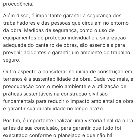
procedência.
Além disso, é importante garantir a segurança dos
trabalhadores e das pessoas que circulam no entorno
da obra. Medidas de segurança, como o uso de
equipamentos de proteção individual e a sinalização
adequada do canteiro de obras, são essenciais para
prevenir acidentes e garantir um ambiente de trabalho
seguro.
Outro aspecto a considerar no início de construção em
terrenos é a sustentabilidade da obra. Cada vez mais, a
preocupação com o meio ambiente e a utilização de
práticas sustentáveis na construção civil são
fundamentais para reduzir o impacto ambiental da obra
e garantir sua durabilidade no longo prazo.
Por fim, é importante realizar uma vistoria final da obra
antes de sua conclusão, para garantir que tudo foi
executado conforme o planejado e que não há