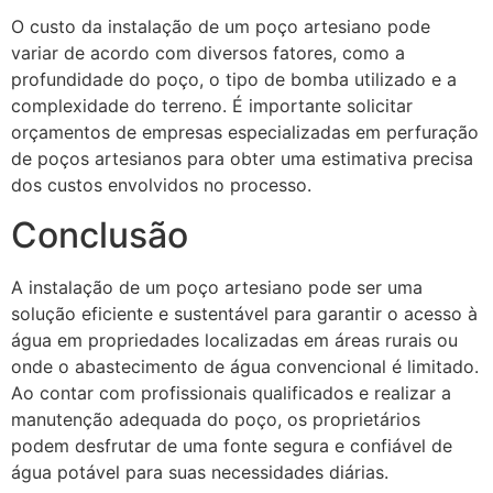
O custo da instalação de um poço artesiano pode
variar de acordo com diversos fatores, como a
profundidade do poço, o tipo de bomba utilizado e a
complexidade do terreno. É importante solicitar
orçamentos de empresas especializadas em perfuração
de poços artesianos para obter uma estimativa precisa
dos custos envolvidos no processo.
Conclusão
A instalação de um poço artesiano pode ser uma
solução eficiente e sustentável para garantir o acesso à
água em propriedades localizadas em áreas rurais ou
onde o abastecimento de água convencional é limitado.
Ao contar com profissionais qualificados e realizar a
manutenção adequada do poço, os proprietários
podem desfrutar de uma fonte segura e confiável de
água potável para suas necessidades diárias.