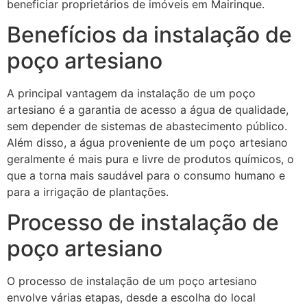
beneficiar proprietários de imóveis em Mairinque.
Benefícios da instalação de
poço artesiano
A principal vantagem da instalação de um poço
artesiano é a garantia de acesso a água de qualidade,
sem depender de sistemas de abastecimento público.
Além disso, a água proveniente de um poço artesiano
geralmente é mais pura e livre de produtos químicos, o
que a torna mais saudável para o consumo humano e
para a irrigação de plantações.
Processo de instalação de
poço artesiano
O processo de instalação de um poço artesiano
envolve várias etapas, desde a escolha do local