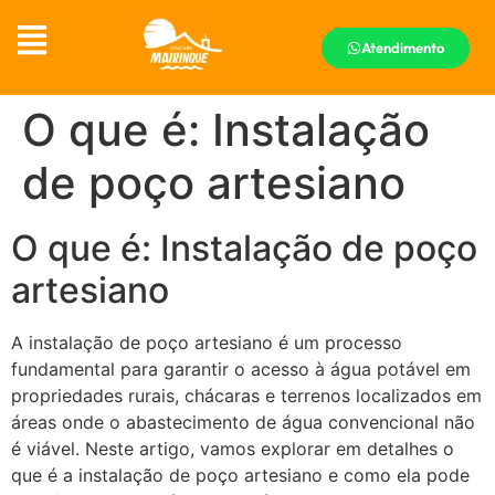
Atendimento
O que é: Instalação
de poço artesiano
O que é: Instalação de poço
artesiano
A instalação de poço artesiano é um processo
fundamental para garantir o acesso à água potável em
propriedades rurais, chácaras e terrenos localizados em
áreas onde o abastecimento de água convencional não
é viável. Neste artigo, vamos explorar em detalhes o
que é a instalação de poço artesiano e como ela pode