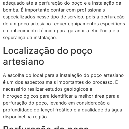
adequado até a perfuração do poço e a instalação da
bomba. É importante contar com profissionais
especializados nesse tipo de serviço, pois a perfuração
de um poço artesiano requer equipamentos específicos
e conhecimento técnico para garantir a eficiência e a
segurança da instalação.
Localização do poço
artesiano
A escolha do local para a instalação do poço artesiano
é um dos aspectos mais importantes do processo. É
necessário realizar estudos geológicos e
hidrogeológicos para identificar a melhor área para a
perfuração do poço, levando em consideração a
profundidade do lençol freático e a qualidade da água
disponível na região.