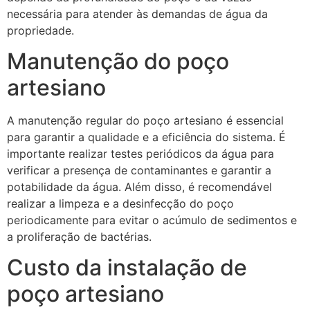
necessária para atender às demandas de água da
propriedade.
Manutenção do poço
artesiano
A manutenção regular do poço artesiano é essencial
para garantir a qualidade e a eficiência do sistema. É
importante realizar testes periódicos da água para
verificar a presença de contaminantes e garantir a
potabilidade da água. Além disso, é recomendável
realizar a limpeza e a desinfecção do poço
periodicamente para evitar o acúmulo de sedimentos e
a proliferação de bactérias.
Custo da instalação de
poço artesiano