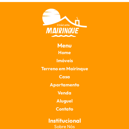
Menu
Home
Imóveis
Terreno em Mairinque
Casa
Apartamento
Venda
Aluguel
Contato
Institucional
Sobre Nós