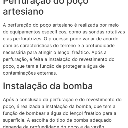
Perfuração do poço
artesiano
A perfuração do poço artesiano é realizada por meio
de equipamentos específicos, como as sondas rotativas
e as perfuratrizes. O processo pode variar de acordo
com as características do terreno e a profundidade
necessária para atingir o lençol freático. Após a
perfuração, é feita a instalação do revestimento do
poço, que tem a função de proteger a água de
contaminações externas.
Instalação da bomba
Após a conclusão da perfuração e do revestimento do
poço, é realizada a instalação da bomba, que tem a
função de bombear a água do lençol freático para a
superfície. A escolha do tipo de bomba adequado
depende da profundidade do poço e da vazão