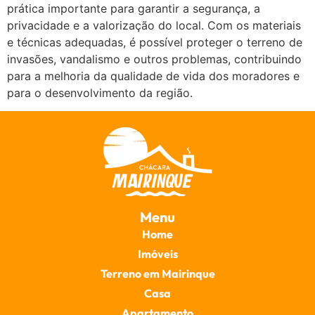
prática importante para garantir a segurança, a
privacidade e a valorização do local. Com os materiais
e técnicas adequadas, é possível proteger o terreno de
invasões, vandalismo e outros problemas, contribuindo
para a melhoria da qualidade de vida dos moradores e
para o desenvolvimento da região.
Menu
Home
Imóveis
Terreno em Mairinque
Casa
Apartamento