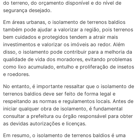
do terreno, do orçamento disponível e do nível de
segurança desejado.
Em áreas urbanas, o isolamento de terrenos baldios
também pode ajudar a valorizar a região, pois terrenos
bem cuidados e protegidos tendem a atrair mais
investimentos e valorizar os imóveis ao redor. Além
disso, o isolamento pode contribuir para a melhoria da
qualidade de vida dos moradores, evitando problemas
como lixo acumulado, entulho e proliferação de insetos
e roedores.
No entanto, é importante ressaltar que o isolamento de
terrenos baldios deve ser feito de forma legal e
respeitando as normas e regulamentos locais. Antes de
iniciar qualquer obra de isolamento, é fundamental
consultar a prefeitura ou órgão responsável para obter
as devidas autorizações e licenças.
Em resumo, o isolamento de terrenos baldios é uma