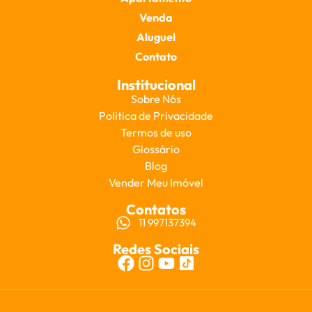
Venda
Aluguel
Contato
Institucional
Sobre Nós
Politica de Privacidade
Termos de uso
Glossário
Blog
Vender Meu Imóvel
Contatos
11 997137394
Redes Sociais