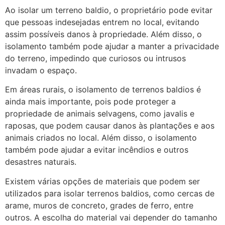
Ao isolar um terreno baldio, o proprietário pode evitar
que pessoas indesejadas entrem no local, evitando
assim possíveis danos à propriedade. Além disso, o
isolamento também pode ajudar a manter a privacidade
do terreno, impedindo que curiosos ou intrusos
invadam o espaço.
Em áreas rurais, o isolamento de terrenos baldios é
ainda mais importante, pois pode proteger a
propriedade de animais selvagens, como javalis e
raposas, que podem causar danos às plantações e aos
animais criados no local. Além disso, o isolamento
também pode ajudar a evitar incêndios e outros
desastres naturais.
Existem várias opções de materiais que podem ser
utilizados para isolar terrenos baldios, como cercas de
arame, muros de concreto, grades de ferro, entre
outros. A escolha do material vai depender do tamanho