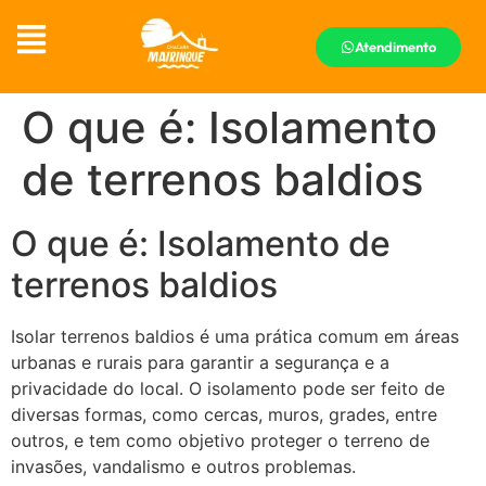
Atendimento
O que é: Isolamento
de terrenos baldios
O que é: Isolamento de
terrenos baldios
Isolar terrenos baldios é uma prática comum em áreas
urbanas e rurais para garantir a segurança e a
privacidade do local. O isolamento pode ser feito de
diversas formas, como cercas, muros, grades, entre
outros, e tem como objetivo proteger o terreno de
invasões, vandalismo e outros problemas.