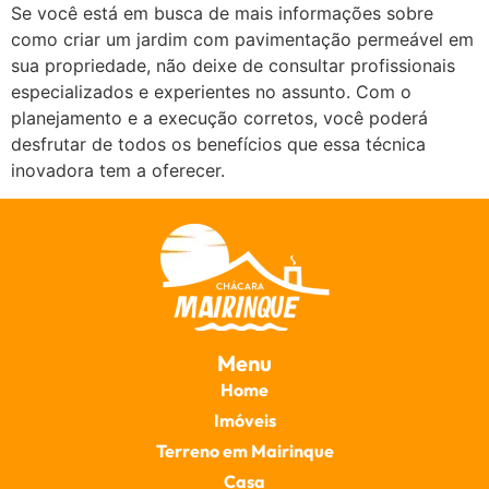
Se você está em busca de mais informações sobre
como criar um jardim com pavimentação permeável em
sua propriedade, não deixe de consultar profissionais
especializados e experientes no assunto. Com o
planejamento e a execução corretos, você poderá
desfrutar de todos os benefícios que essa técnica
inovadora tem a oferecer.
Menu
Home
Imóveis
Terreno em Mairinque
Casa