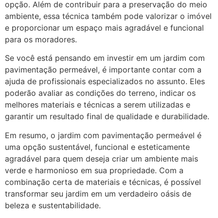
opção. Além de contribuir para a preservação do meio
ambiente, essa técnica também pode valorizar o imóvel
e proporcionar um espaço mais agradável e funcional
para os moradores.
Se você está pensando em investir em um jardim com
pavimentação permeável, é importante contar com a
ajuda de profissionais especializados no assunto. Eles
poderão avaliar as condições do terreno, indicar os
melhores materiais e técnicas a serem utilizadas e
garantir um resultado final de qualidade e durabilidade.
Em resumo, o jardim com pavimentação permeável é
uma opção sustentável, funcional e esteticamente
agradável para quem deseja criar um ambiente mais
verde e harmonioso em sua propriedade. Com a
combinação certa de materiais e técnicas, é possível
transformar seu jardim em um verdadeiro oásis de
beleza e sustentabilidade.