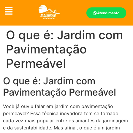
Atendimento
O que é: Jardim com
Pavimentação
Permeável
O que é: Jardim com
Pavimentação Permeável
Você já ouviu falar em jardim com pavimentação
permeável? Essa técnica inovadora tem se tornado
cada vez mais popular entre os amantes da jardinagem
e da sustentabilidade. Mas afinal, o que é um jardim