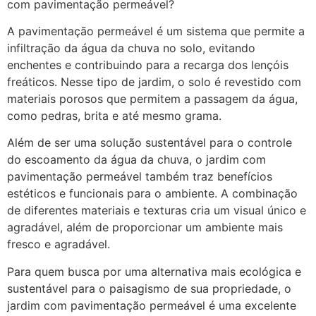
com pavimentação permeável?
A pavimentação permeável é um sistema que permite a
infiltração da água da chuva no solo, evitando
enchentes e contribuindo para a recarga dos lençóis
freáticos. Nesse tipo de jardim, o solo é revestido com
materiais porosos que permitem a passagem da água,
como pedras, brita e até mesmo grama.
Além de ser uma solução sustentável para o controle
do escoamento da água da chuva, o jardim com
pavimentação permeável também traz benefícios
estéticos e funcionais para o ambiente. A combinação
de diferentes materiais e texturas cria um visual único e
agradável, além de proporcionar um ambiente mais
fresco e agradável.
Para quem busca por uma alternativa mais ecológica e
sustentável para o paisagismo de sua propriedade, o
jardim com pavimentação permeável é uma excelente