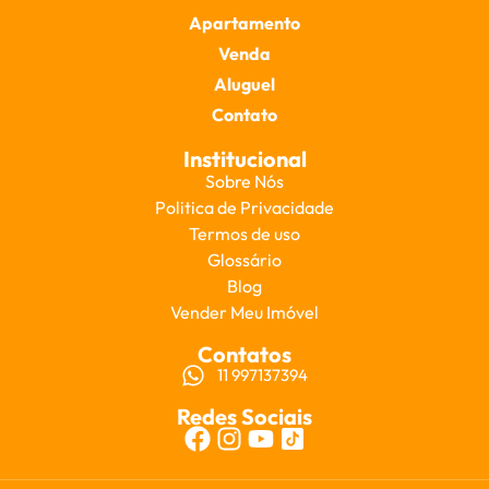
Apartamento
Venda
Aluguel
Contato
Institucional
Sobre Nós
Politica de Privacidade
Termos de uso
Glossário
Blog
Vender Meu Imóvel
Contatos
11 997137394
Redes Sociais