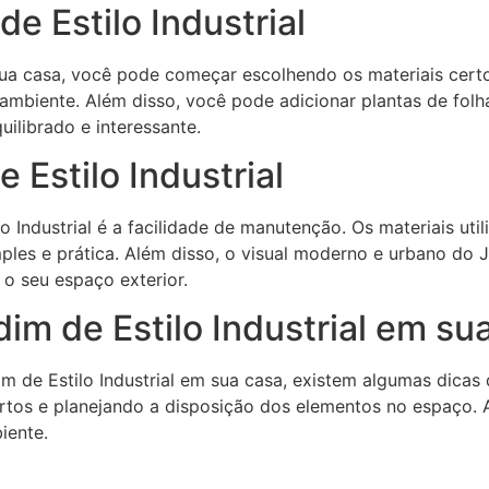
e Estilo Industrial
 sua casa, você pode começar escolhendo os materiais cert
mbiente. Além disso, você pode adicionar plantas de folh
uilibrado e interessante.
 Estilo Industrial
Industrial é a facilidade de manutenção. Os materiais utili
les e prática. Além disso, o visual moderno e urbano do Ja
 o seu espaço exterior.
im de Estilo Industrial em su
 de Estilo Industrial em sua casa, existem algumas dicas 
rtos e planejando a disposição dos elementos no espaço. 
iente.