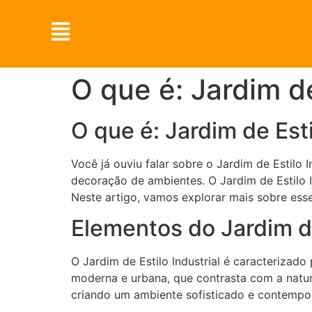
O que é: Jardim de
O que é: Jardim de Esti
Você já ouviu falar sobre o Jardim de Estilo
decoração de ambientes. O Jardim de Estilo I
Neste artigo, vamos explorar mais sobre ess
Elementos do Jardim de
O Jardim de Estilo Industrial é caracteriza
moderna e urbana, que contrasta com a nature
criando um ambiente sofisticado e contempo