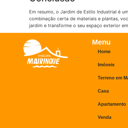
Em resumo, o Jardim de Estilo Industrial é 
combinação certa de materiais e plantas, voc
jardim e transforme o seu espaço exterior e
Menu
Home
Imóveis
Terreno em M
Casa
Apartamento
Venda