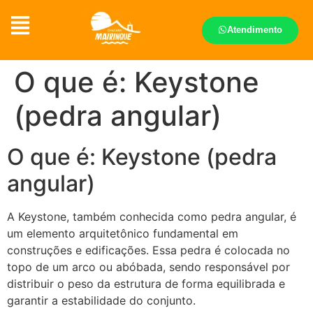
Atendimento
O que é: Keystone
(pedra angular)
O que é: Keystone (pedra
angular)
A Keystone, também conhecida como pedra angular, é
um elemento arquitetônico fundamental em
construções e edificações. Essa pedra é colocada no
topo de um arco ou abóbada, sendo responsável por
distribuir o peso da estrutura de forma equilibrada e
garantir a estabilidade do conjunto.