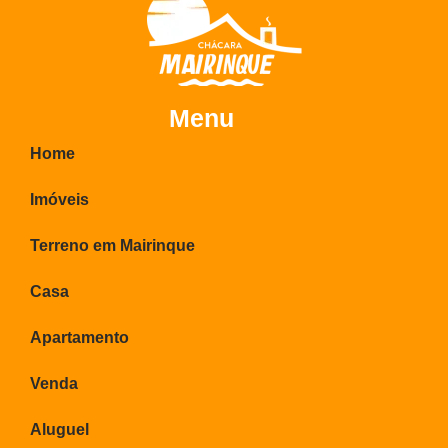
Menu
Home
Imóveis
Terreno em Mairinque
Casa
Apartamento
Venda
Aluguel