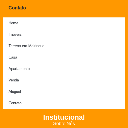
Contato
Home
Imóveis
Terreno em Mairinque
Casa
Apartamento
Venda
Aluguel
Contato
Institucional
Sobre Nós