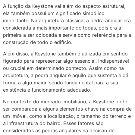
A função da Keystone vai além do aspecto estrutural,
ela também possui um significado simbólico
importante. Na arquitetura clássica, a pedra angular era
considerada a mais importante de todas, pois era a
primeira a ser colocada e servia como referência para a
construção de todo o edifício.
Além disso, a Keystone também é utilizada em sentido
figurado para representar algo essencial, indispensável
ou crucial em determinado contexto. Assim como na
arquitetura, a pedra angular é aquilo que sustenta e dá
forma a algo maior, sendo fundamental para a sua
existência e funcionamento adequado.
No contexto do mercado imobiliário, a Keystone pode
ser comparada a alguns elementos-chave na compra de
um imóvel, como a localização, o tamanho do terreno e
a infraestrutura do bairro. Esses fatores são
considerados as pedras angulares na decisão de