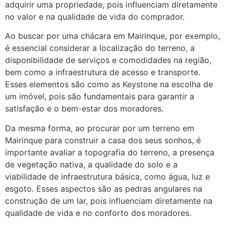
adquirir uma propriedade, pois influenciam diretamente
no valor e na qualidade de vida do comprador.
Ao buscar por uma chácara em Mairinque, por exemplo,
é essencial considerar a localização do terreno, a
disponibilidade de serviços e comodidades na região,
bem como a infraestrutura de acesso e transporte.
Esses elementos são como as Keystone na escolha de
um imóvel, pois são fundamentais para garantir a
satisfação e o bem-estar dos moradores.
Da mesma forma, ao procurar por um terreno em
Mairinque para construir a casa dos seus sonhos, é
importante avaliar a topografia do terreno, a presença
de vegetação nativa, a qualidade do solo e a
viabilidade de infraestrutura básica, como água, luz e
esgoto. Esses aspectos são as pedras angulares na
construção de um lar, pois influenciam diretamente na
qualidade de vida e no conforto dos moradores.