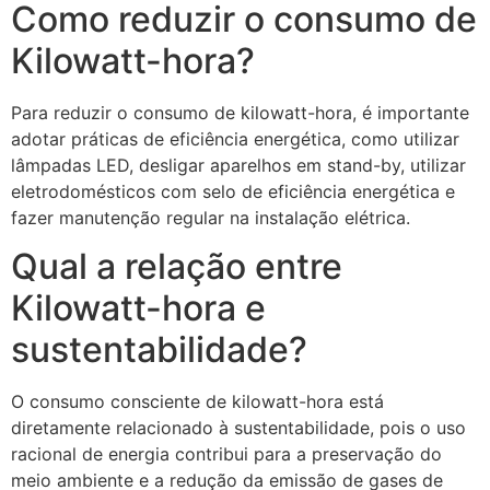
Como reduzir o consumo de
Kilowatt-hora?
Para reduzir o consumo de kilowatt-hora, é importante
adotar práticas de eficiência energética, como utilizar
lâmpadas LED, desligar aparelhos em stand-by, utilizar
eletrodomésticos com selo de eficiência energética e
fazer manutenção regular na instalação elétrica.
Qual a relação entre
Kilowatt-hora e
sustentabilidade?
O consumo consciente de kilowatt-hora está
diretamente relacionado à sustentabilidade, pois o uso
racional de energia contribui para a preservação do
meio ambiente e a redução da emissão de gases de