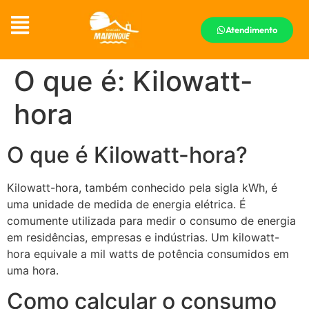
Atendimento
O que é: Kilowatt-
hora
O que é Kilowatt-hora?
Kilowatt-hora, também conhecido pela sigla kWh, é
uma unidade de medida de energia elétrica. É
comumente utilizada para medir o consumo de energia
em residências, empresas e indústrias. Um kilowatt-
hora equivale a mil watts de potência consumidos em
uma hora.
Como calcular o consumo