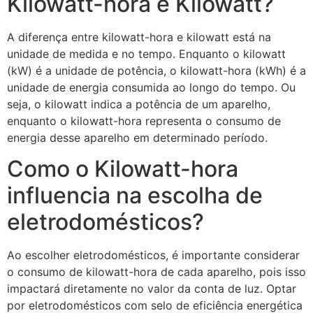
Kilowatt-hora e Kilowatt?
A diferença entre kilowatt-hora e kilowatt está na
unidade de medida e no tempo. Enquanto o kilowatt
(kW) é a unidade de potência, o kilowatt-hora (kWh) é a
unidade de energia consumida ao longo do tempo. Ou
seja, o kilowatt indica a potência de um aparelho,
enquanto o kilowatt-hora representa o consumo de
energia desse aparelho em determinado período.
Como o Kilowatt-hora
influencia na escolha de
eletrodomésticos?
Ao escolher eletrodomésticos, é importante considerar
o consumo de kilowatt-hora de cada aparelho, pois isso
impactará diretamente no valor da conta de luz. Optar
por eletrodomésticos com selo de eficiência energética