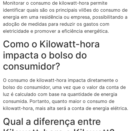
Monitorar o consumo de kilowatt-hora permite
identificar quais são os principais vilões do consumo de
energia em uma residência ou empresa, possibilitando a
adoção de medidas para reduzir os gastos com
eletricidade e promover a eficiência energética.
Como o Kilowatt-hora
impacta o bolso do
consumidor?
O consumo de kilowatt-hora impacta diretamente o
bolso do consumidor, uma vez que o valor da conta de
luz é calculado com base na quantidade de energia
consumida. Portanto, quanto maior o consumo de
kilowatt-hora, mais alta será a conta de energia elétrica.
Qual a diferença entre