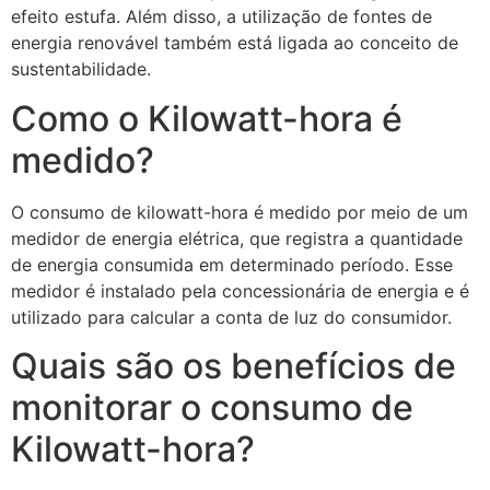
efeito estufa. Além disso, a utilização de fontes de
energia renovável também está ligada ao conceito de
sustentabilidade.
Como o Kilowatt-hora é
medido?
O consumo de kilowatt-hora é medido por meio de um
medidor de energia elétrica, que registra a quantidade
de energia consumida em determinado período. Esse
medidor é instalado pela concessionária de energia e é
utilizado para calcular a conta de luz do consumidor.
Quais são os benefícios de
monitorar o consumo de
Kilowatt-hora?