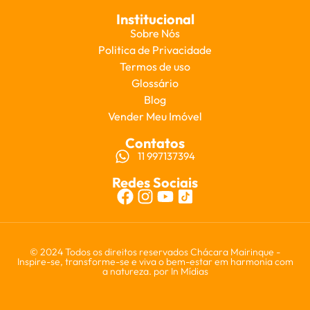
Institucional
Sobre Nós
Politica de Privacidade
Termos de uso
Glossário
Blog
Vender Meu Imóvel
Contatos
11 997137394
Redes Sociais
© 2024 Todos os direitos reservados Chácara Mairinque -
Inspire-se, transforme-se e viva o bem-estar em harmonia com
a natureza. por
In Mídias