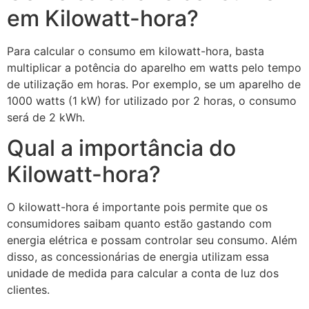
em Kilowatt-hora?
Para calcular o consumo em kilowatt-hora, basta
multiplicar a potência do aparelho em watts pelo tempo
de utilização em horas. Por exemplo, se um aparelho de
1000 watts (1 kW) for utilizado por 2 horas, o consumo
será de 2 kWh.
Qual a importância do
Kilowatt-hora?
O kilowatt-hora é importante pois permite que os
consumidores saibam quanto estão gastando com
energia elétrica e possam controlar seu consumo. Além
disso, as concessionárias de energia utilizam essa
unidade de medida para calcular a conta de luz dos
clientes.