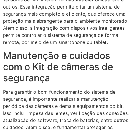
outros. Essa integração permite criar um sistema de
segurança mais completo e eficiente, que oferece uma
proteção mais abrangente para o ambiente monitorado.
Além disso, a integração com dispositivos inteligentes
permite controlar o sistema de segurança de forma
remota, por meio de um smartphone ou tablet.
Manutenção e cuidados
com o Kit de câmeras de
segurança
Para garantir o bom funcionamento do sistema de
segurança, é importante realizar a manutenção
periódica das câmeras e demais equipamentos do kit.
Isso inclui limpeza das lentes, verificação das conexões,
atualização do software, troca de baterias, entre outros
cuidados. Além disso, é fundamental proteger os