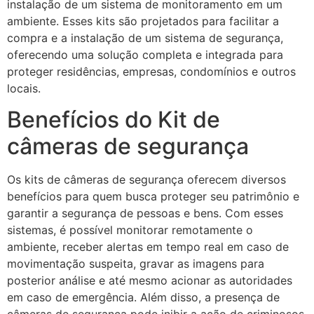
instalação de um sistema de monitoramento em um
ambiente. Esses kits são projetados para facilitar a
compra e a instalação de um sistema de segurança,
oferecendo uma solução completa e integrada para
proteger residências, empresas, condomínios e outros
locais.
Benefícios do Kit de
câmeras de segurança
Os kits de câmeras de segurança oferecem diversos
benefícios para quem busca proteger seu patrimônio e
garantir a segurança de pessoas e bens. Com esses
sistemas, é possível monitorar remotamente o
ambiente, receber alertas em tempo real em caso de
movimentação suspeita, gravar as imagens para
posterior análise e até mesmo acionar as autoridades
em caso de emergência. Além disso, a presença de