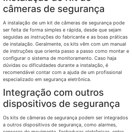
câmeras de segurança
A instalação de um kit de câmeras de segurança pode
ser feita de forma simples e rápida, desde que sejam
seguidas as instruções do fabricante e as boas práticas
de instalação. Geralmente, os kits vêm com um manual
de instruções que orienta passo a passo como montar e
configurar o sistema de monitoramento. Caso haja
dúvidas ou dificuldades durante a instalação, é
recomendável contar com a ajuda de um profissional
especializado em segurança eletrônica.
Integração com outros
dispositivos de segurança
Os kits de câmeras de segurança podem ser integrados
a outros dispositivos de segurança, como alarmes,
sensores de movimento, fechaduras eletrônicas, entre