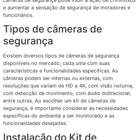
câmeras de segurança pode inibir a ação de criminosos
e aumentar a sensação de segurança de moradores e
funcionários.
Tipos de câmeras de
segurança
Existem diversos tipos de câmeras de segurança
disponíveis no mercado, cada uma com suas
características e funcionalidades específicas. As
câmeras podem ser internas ou externas, com
resoluções que variam de HD a 4K, com visão noturna,
com detecção de movimento, com áudio bidirecional,
entre outras. Ao escolher um kit de câmeras de
segurança, é importante considerar as necessidades
específicas do ambiente a ser monitorado e as
funcionalidades desejadas.
Instalação do Kit de