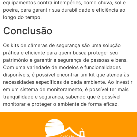
equipamentos contra intempéries, como chuva, sol e
poeira, para garantir sua durabilidade e eficiência ao
longo do tempo.
Conclusão
Os kits de câmeras de segurança são uma solução
prática e eficiente para quem busca proteger seu
patrimônio e garantir a segurança de pessoas e bens.
Com uma variedade de modelos e funcionalidades
disponíveis, é possível encontrar um kit que atenda às
necessidades específicas de cada ambiente. Ao investir
em um sistema de monitoramento, é possível ter mais
tranquilidade e segurança, sabendo que é possível
monitorar e proteger o ambiente de forma eficaz.