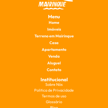
Menu
Home
Imóveis
Terreno em Mairinque
Casa
Apartamento
Venda
Aluguel
Contato
Institucional
Sobre Nós
Politica de Privacidade
Termos de uso
Glossário
Blog