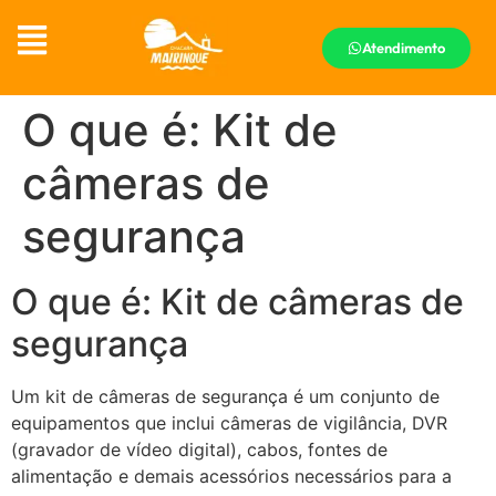
Atendimento
O que é: Kit de
câmeras de
segurança
O que é: Kit de câmeras de
segurança
Um kit de câmeras de segurança é um conjunto de
equipamentos que inclui câmeras de vigilância, DVR
(gravador de vídeo digital), cabos, fontes de
alimentação e demais acessórios necessários para a