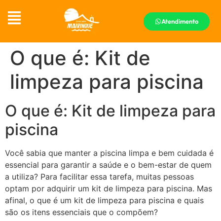
Atendimento
O que é: Kit de
limpeza para piscina
O que é: Kit de limpeza para
piscina
Você sabia que manter a piscina limpa e bem cuidada é
essencial para garantir a saúde e o bem-estar de quem
a utiliza? Para facilitar essa tarefa, muitas pessoas
optam por adquirir um kit de limpeza para piscina. Mas
afinal, o que é um kit de limpeza para piscina e quais
são os itens essenciais que o compõem?