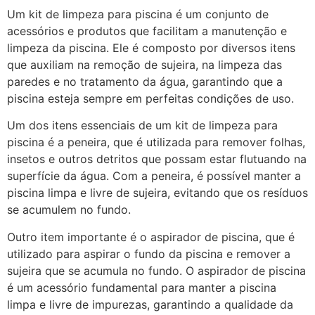
Um kit de limpeza para piscina é um conjunto de
acessórios e produtos que facilitam a manutenção e
limpeza da piscina. Ele é composto por diversos itens
que auxiliam na remoção de sujeira, na limpeza das
paredes e no tratamento da água, garantindo que a
piscina esteja sempre em perfeitas condições de uso.
Um dos itens essenciais de um kit de limpeza para
piscina é a peneira, que é utilizada para remover folhas,
insetos e outros detritos que possam estar flutuando na
superfície da água. Com a peneira, é possível manter a
piscina limpa e livre de sujeira, evitando que os resíduos
se acumulem no fundo.
Outro item importante é o aspirador de piscina, que é
utilizado para aspirar o fundo da piscina e remover a
sujeira que se acumula no fundo. O aspirador de piscina
é um acessório fundamental para manter a piscina
limpa e livre de impurezas, garantindo a qualidade da