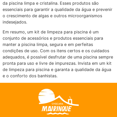
da piscina limpa e cristalina. Esses produtos são
essenciais para garantir a qualidade da água e prevenir
o crescimento de algas e outros microorganismos
indesejados.
Em resumo, um kit de limpeza para piscina é um
conjunto de acessórios e produtos essenciais para
manter a piscina limpa, segura e em perfeitas
condições de uso. Com os itens certos e os cuidados
adequados, é possível desfrutar de uma piscina sempre
pronta para uso e livre de impurezas. Invista em um kit
de limpeza para piscina e garanta a qualidade da água
e o conforto dos banhistas.