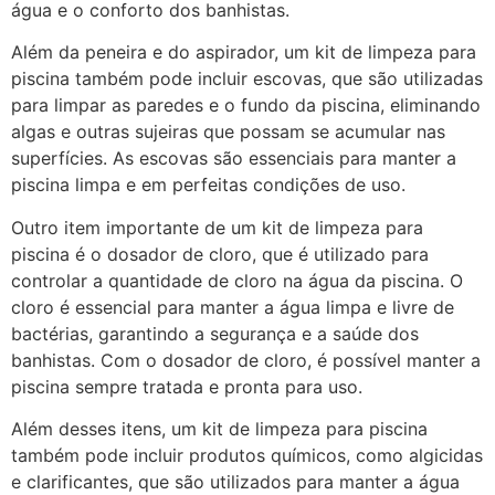
água e o conforto dos banhistas.
Além da peneira e do aspirador, um kit de limpeza para
piscina também pode incluir escovas, que são utilizadas
para limpar as paredes e o fundo da piscina, eliminando
algas e outras sujeiras que possam se acumular nas
superfícies. As escovas são essenciais para manter a
piscina limpa e em perfeitas condições de uso.
Outro item importante de um kit de limpeza para
piscina é o dosador de cloro, que é utilizado para
controlar a quantidade de cloro na água da piscina. O
cloro é essencial para manter a água limpa e livre de
bactérias, garantindo a segurança e a saúde dos
banhistas. Com o dosador de cloro, é possível manter a
piscina sempre tratada e pronta para uso.
Além desses itens, um kit de limpeza para piscina
também pode incluir produtos químicos, como algicidas
e clarificantes, que são utilizados para manter a água