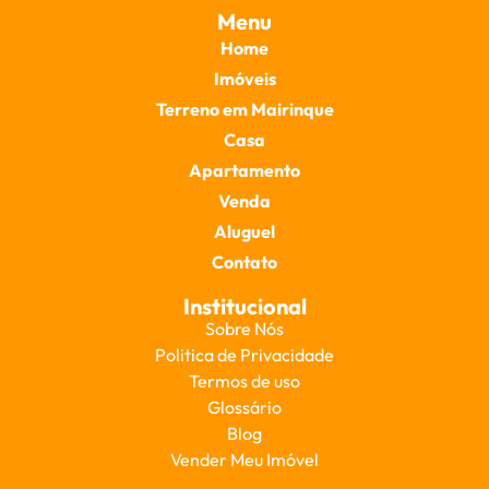
Menu
Home
Imóveis
Terreno em Mairinque
Casa
Apartamento
Venda
Aluguel
Contato
Institucional
Sobre Nós
Politica de Privacidade
Termos de uso
Glossário
Blog
Vender Meu Imóvel