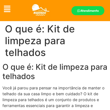
Atendimento
O que é: Kit de
limpeza para
telhados
O que é: Kit de limpeza para
telhados
Você já parou para pensar na importância de manter o
telhado da sua casa limpo e bem cuidado? O kit de
limpeza para telhados é um conjunto de produtos e
ferramentas essenciais para garantir a limpeza e