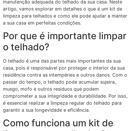
manutenção adequada do telhado da sua casa. Neste
artigo, vamos explorar em detalhes o que é um kit de
limpeza para telhados e como ele pode ajudar a manter
a sua casa em perfeitas condições.
Por que é importante limpar
o telhado?
O telhado é uma das partes mais importantes da sua
casa, pois é responsável por proteger o interior da sua
residência contra as intempéries e outros danos. Com o
passar do tempo, o telhado pode acumular sujeira,
musgo, mofo e outros resíduos que podem
comprometer a sua integridade e durabilidade. Por isso,
é essencial realizar a limpeza regular do telhado para
garantir a sua longevidade e eficiência.
Como funciona um kit de