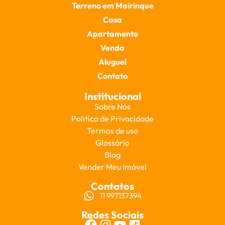
Terreno em Mairinque
Casa
Apartamento
Venda
Aluguel
Contato
Institucional
Sobre Nós
Politica de Privacidade
Termos de uso
Glossário
Blog
Vender Meu Imóvel
Contatos
11 997137394
Redes Sociais