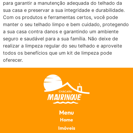
para garantir a manutenção adequada do telhado da
sua casa e preservar a sua integridade e durabilidade.
Com os produtos e ferramentas certos, você pode
manter o seu telhado limpo e bem cuidado, protegendo
a sua casa contra danos e garantindo um ambiente
seguro e saudável para a sua família. Não deixe de
realizar a limpeza regular do seu telhado e aproveite
todos os benefícios que um kit de limpeza pode
oferecer.
Menu
Home
Imóveis