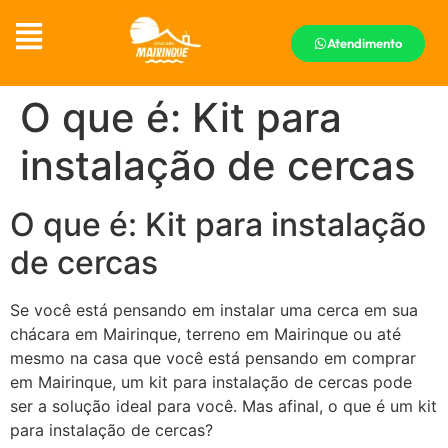
Atendimento
O que é: Kit para
instalação de cercas
O que é: Kit para instalação
de cercas
Se você está pensando em instalar uma cerca em sua
chácara em Mairinque, terreno em Mairinque ou até
mesmo na casa que você está pensando em comprar
em Mairinque, um kit para instalação de cercas pode
ser a solução ideal para você. Mas afinal, o que é um kit
para instalação de cercas?