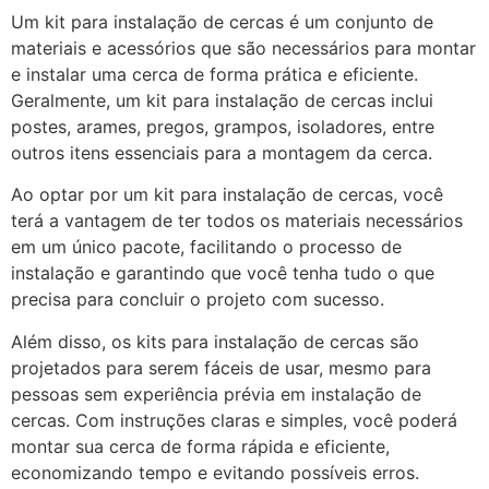
Um kit para instalação de cercas é um conjunto de
materiais e acessórios que são necessários para montar
e instalar uma cerca de forma prática e eficiente.
Geralmente, um kit para instalação de cercas inclui
postes, arames, pregos, grampos, isoladores, entre
outros itens essenciais para a montagem da cerca.
Ao optar por um kit para instalação de cercas, você
terá a vantagem de ter todos os materiais necessários
em um único pacote, facilitando o processo de
instalação e garantindo que você tenha tudo o que
precisa para concluir o projeto com sucesso.
Além disso, os kits para instalação de cercas são
projetados para serem fáceis de usar, mesmo para
pessoas sem experiência prévia em instalação de
cercas. Com instruções claras e simples, você poderá
montar sua cerca de forma rápida e eficiente,
economizando tempo e evitando possíveis erros.