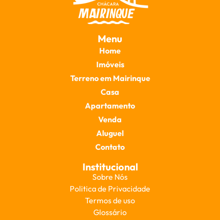
Menu
Home
Imóveis
Terreno em Mairinque
Casa
Apartamento
Venda
Aluguel
Contato
Institucional
Sobre Nós
Politica de Privacidade
Termos de uso
Glossário