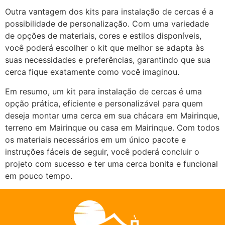
Outra vantagem dos kits para instalação de cercas é a
possibilidade de personalização. Com uma variedade
de opções de materiais, cores e estilos disponíveis,
você poderá escolher o kit que melhor se adapta às
suas necessidades e preferências, garantindo que sua
cerca fique exatamente como você imaginou.
Em resumo, um kit para instalação de cercas é uma
opção prática, eficiente e personalizável para quem
deseja montar uma cerca em sua chácara em Mairinque,
terreno em Mairinque ou casa em Mairinque. Com todos
os materiais necessários em um único pacote e
instruções fáceis de seguir, você poderá concluir o
projeto com sucesso e ter uma cerca bonita e funcional
em pouco tempo.