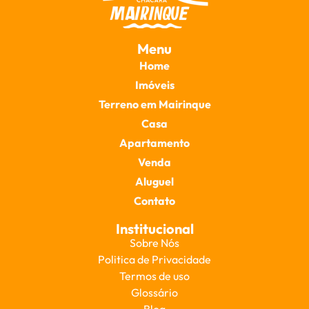
Menu
Home
Imóveis
Terreno em Mairinque
Casa
Apartamento
Venda
Aluguel
Contato
Institucional
Sobre Nós
Politica de Privacidade
Termos de uso
Glossário