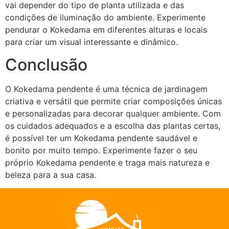
vai depender do tipo de planta utilizada e das
condições de iluminação do ambiente. Experimente
pendurar o Kokedama em diferentes alturas e locais
para criar um visual interessante e dinâmico.
Conclusão
O Kokedama pendente é uma técnica de jardinagem
criativa e versátil que permite criar composições únicas
e personalizadas para decorar qualquer ambiente. Com
os cuidados adequados e a escolha das plantas certas,
é possível ter um Kokedama pendente saudável e
bonito por muito tempo. Experimente fazer o seu
próprio Kokedama pendente e traga mais natureza e
beleza para a sua casa.