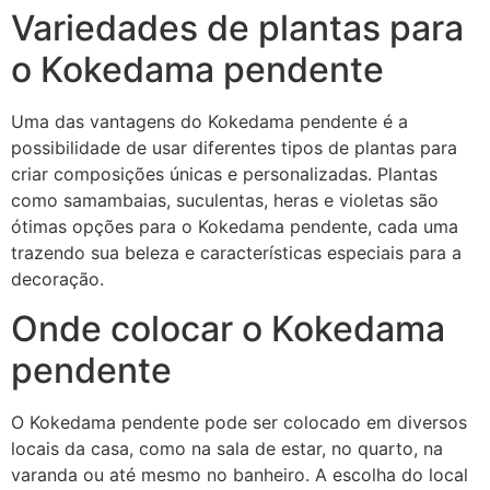
Variedades de plantas para
o Kokedama pendente
Uma das vantagens do Kokedama pendente é a
possibilidade de usar diferentes tipos de plantas para
criar composições únicas e personalizadas. Plantas
como samambaias, suculentas, heras e violetas são
ótimas opções para o Kokedama pendente, cada uma
trazendo sua beleza e características especiais para a
decoração.
Onde colocar o Kokedama
pendente
O Kokedama pendente pode ser colocado em diversos
locais da casa, como na sala de estar, no quarto, na
varanda ou até mesmo no banheiro. A escolha do local