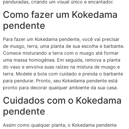
penduradas, criando um visual único e encantador.
Como fazer um Kokedama
pendente
Para fazer um Kokedama pendente, você vai precisar
de musgo, terra, uma planta de sua escolha e barbante.
Comece misturando a terra com o musgo até formar
uma massa homogênea. Em seguida, remova a planta
do vaso e envolva suas raízes na mistura de musgo e
terra. Modele a bola com cuidado e prenda o barbante
para pendurar. Pronto, seu Kokedama pendente está
pronto para decorar qualquer ambiente da sua casa.
Cuidados com o Kokedama
pendente
Assim como qualquer planta, o Kokedama pendente