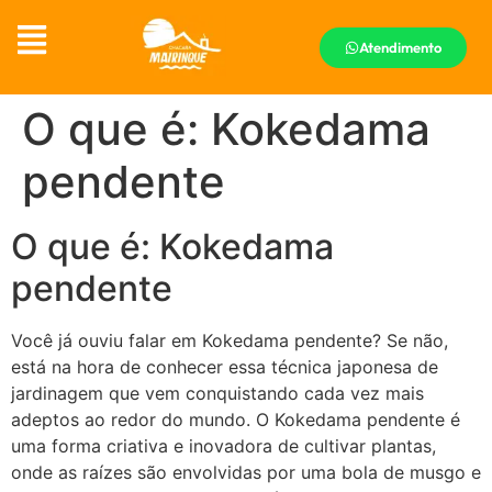
Atendimento
O que é: Kokedama
pendente
O que é: Kokedama
pendente
Você já ouviu falar em Kokedama pendente? Se não,
está na hora de conhecer essa técnica japonesa de
jardinagem que vem conquistando cada vez mais
adeptos ao redor do mundo. O Kokedama pendente é
uma forma criativa e inovadora de cultivar plantas,
onde as raízes são envolvidas por uma bola de musgo e