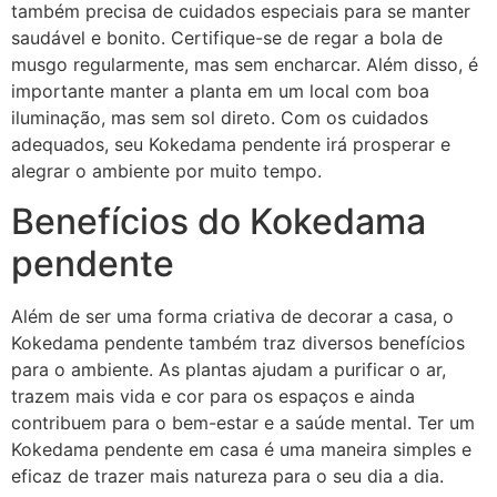
também precisa de cuidados especiais para se manter
saudável e bonito. Certifique-se de regar a bola de
musgo regularmente, mas sem encharcar. Além disso, é
importante manter a planta em um local com boa
iluminação, mas sem sol direto. Com os cuidados
adequados, seu Kokedama pendente irá prosperar e
alegrar o ambiente por muito tempo.
Benefícios do Kokedama
pendente
Além de ser uma forma criativa de decorar a casa, o
Kokedama pendente também traz diversos benefícios
para o ambiente. As plantas ajudam a purificar o ar,
trazem mais vida e cor para os espaços e ainda
contribuem para o bem-estar e a saúde mental. Ter um
Kokedama pendente em casa é uma maneira simples e
eficaz de trazer mais natureza para o seu dia a dia.