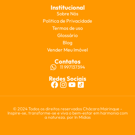
Institucional
Sobre Nós
Politica de Privacidade
Termos de uso
Glossário
Blog
Vender Meu Imóvel
Contatos
11 997137394
Redes Sociais
© 2024 Todos os direitos reservados Chácara Mairinque -
Inspire-se, transforme-se e viva o bem-estar em harmonia com
a natureza. por
In Mídias