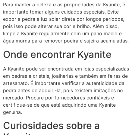
Para manter a beleza e as propriedades da Kyanite, é
importante tomar alguns cuidados especiais. Evite
expor a pedra à luz solar direta por longos períodos,
pois isso pode alterar sua cor e brilho. Além disso,
limpe a Kyanite regularmente com um pano macio e
água morna para remover poeira e sujeira acumuladas.
Onde encontrar Kyanite
A Kyanite pode ser encontrada em lojas especializadas
em pedras e cristais, joalherias e também em feiras de
artesanato. É importante verificar a autenticidade da
pedra antes de adquiri-la, pois existem imitações no
mercado. Procure por fornecedores confiáveis e
certifique-se de que está adquirindo uma Kyanite
genuína.
Curiosidades sobre a