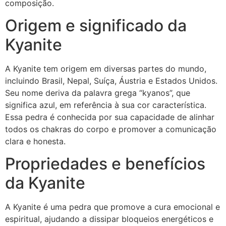
composição.
Origem e significado da
Kyanite
A Kyanite tem origem em diversas partes do mundo,
incluindo Brasil, Nepal, Suíça, Áustria e Estados Unidos.
Seu nome deriva da palavra grega “kyanos”, que
significa azul, em referência à sua cor característica.
Essa pedra é conhecida por sua capacidade de alinhar
todos os chakras do corpo e promover a comunicação
clara e honesta.
Propriedades e benefícios
da Kyanite
A Kyanite é uma pedra que promove a cura emocional e
espiritual, ajudando a dissipar bloqueios energéticos e