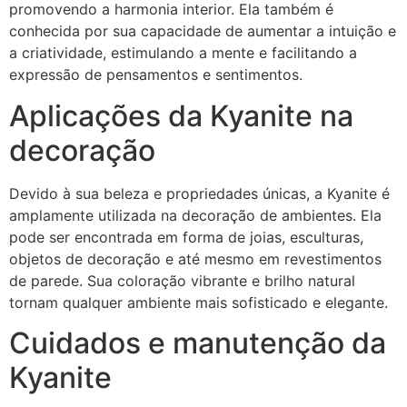
promovendo a harmonia interior. Ela também é
conhecida por sua capacidade de aumentar a intuição e
a criatividade, estimulando a mente e facilitando a
expressão de pensamentos e sentimentos.
Aplicações da Kyanite na
decoração
Devido à sua beleza e propriedades únicas, a Kyanite é
amplamente utilizada na decoração de ambientes. Ela
pode ser encontrada em forma de joias, esculturas,
objetos de decoração e até mesmo em revestimentos
de parede. Sua coloração vibrante e brilho natural
tornam qualquer ambiente mais sofisticado e elegante.
Cuidados e manutenção da
Kyanite