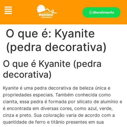
Atendimento
O que é: Kyanite
(pedra decorativa)
O que é Kyanite (pedra
decorativa)
Kyanite é uma pedra decorativa de beleza única e
propriedades especiais. Também conhecida como
cianita, essa pedra é formada por silicato de alumínio e
é encontrada em diversas cores, como azul, verde,
cinza e preto. Sua coloração varia de acordo com a
quantidade de ferro e titânio presentes em sua