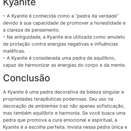
Kyanite
– A Kyanite é conhecida como a “pedra da verdade”
devido à sua capacidade de promover a honestidade e
a clareza de pensamento.
– Na antiguidade, a Kyanite era utilizada como amuleto
de proteção contra energias negativas e influências
maléficas.
– A Kyanite é considerada uma pedra de equilíbrio,
capaz de harmonizar as energias do corpo e da mente.
Conclusão
A Kyanite é uma pedra decorativa de beleza singular e
propriedades terapêuticas poderosas. Seu uso na
decoração de ambientes traz não apenas sofisticação,
mas também equilíbrio e harmonia. Se você busca uma
pedra que promova a cura emocional e espiritual, a
Kyanite é a escolha perfeita. Invista nessa pedra única e