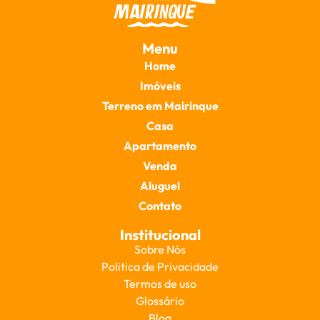
Menu
Home
Imóveis
Terreno em Mairinque
Casa
Apartamento
Venda
Aluguel
Contato
Institucional
Sobre Nós
Politica de Privacidade
Termos de uso
Glossário
Blog