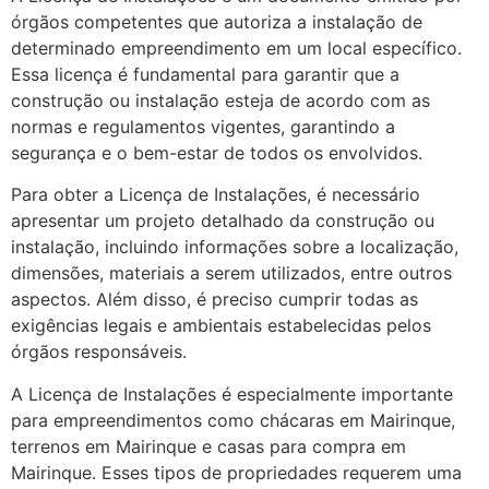
órgãos competentes que autoriza a instalação de
determinado empreendimento em um local específico.
Essa licença é fundamental para garantir que a
construção ou instalação esteja de acordo com as
normas e regulamentos vigentes, garantindo a
segurança e o bem-estar de todos os envolvidos.
Para obter a Licença de Instalações, é necessário
apresentar um projeto detalhado da construção ou
instalação, incluindo informações sobre a localização,
dimensões, materiais a serem utilizados, entre outros
aspectos. Além disso, é preciso cumprir todas as
exigências legais e ambientais estabelecidas pelos
órgãos responsáveis.
A Licença de Instalações é especialmente importante
para empreendimentos como chácaras em Mairinque,
terrenos em Mairinque e casas para compra em
Mairinque. Esses tipos de propriedades requerem uma