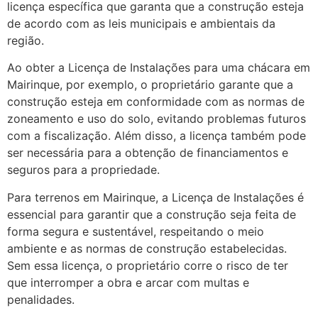
licença específica que garanta que a construção esteja
de acordo com as leis municipais e ambientais da
região.
Ao obter a Licença de Instalações para uma chácara em
Mairinque, por exemplo, o proprietário garante que a
construção esteja em conformidade com as normas de
zoneamento e uso do solo, evitando problemas futuros
com a fiscalização. Além disso, a licença também pode
ser necessária para a obtenção de financiamentos e
seguros para a propriedade.
Para terrenos em Mairinque, a Licença de Instalações é
essencial para garantir que a construção seja feita de
forma segura e sustentável, respeitando o meio
ambiente e as normas de construção estabelecidas.
Sem essa licença, o proprietário corre o risco de ter
que interromper a obra e arcar com multas e
penalidades.