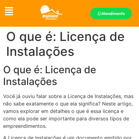
Atendimento
O que é: Licença de
Instalações
O que é: Licença de
Instalações
Você já ouviu falar sobre a Licença de Instalações, mas
não sabe exatamente o que ela significa? Neste artigo,
vamos explorar em detalhes o que é essa licença e
como ela pode ser importante para diversos tipos de
empreendimentos.
A Licença de Instalações é um documento emitido por