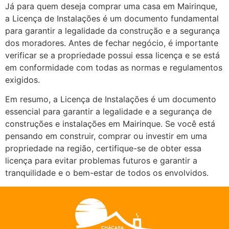
Já para quem deseja comprar uma casa em Mairinque,
a Licença de Instalações é um documento fundamental
para garantir a legalidade da construção e a segurança
dos moradores. Antes de fechar negócio, é importante
verificar se a propriedade possui essa licença e se está
em conformidade com todas as normas e regulamentos
exigidos.
Em resumo, a Licença de Instalações é um documento
essencial para garantir a legalidade e a segurança de
construções e instalações em Mairinque. Se você está
pensando em construir, comprar ou investir em uma
propriedade na região, certifique-se de obter essa
licença para evitar problemas futuros e garantir a
tranquilidade e o bem-estar de todos os envolvidos.