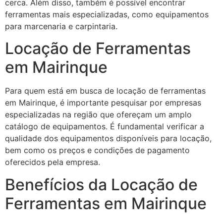
cerca. Além disso, também é possível encontrar
ferramentas mais especializadas, como equipamentos
para marcenaria e carpintaria.
Locação de Ferramentas
em Mairinque
Para quem está em busca de locação de ferramentas
em Mairinque, é importante pesquisar por empresas
especializadas na região que ofereçam um amplo
catálogo de equipamentos. É fundamental verificar a
qualidade dos equipamentos disponíveis para locação,
bem como os preços e condições de pagamento
oferecidos pela empresa.
Benefícios da Locação de
Ferramentas em Mairinque