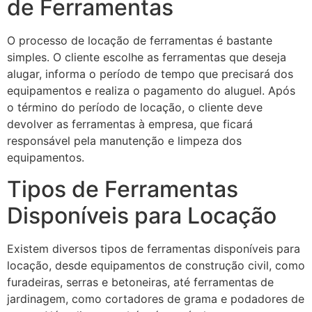
de Ferramentas
O processo de locação de ferramentas é bastante
simples. O cliente escolhe as ferramentas que deseja
alugar, informa o período de tempo que precisará dos
equipamentos e realiza o pagamento do aluguel. Após
o término do período de locação, o cliente deve
devolver as ferramentas à empresa, que ficará
responsável pela manutenção e limpeza dos
equipamentos.
Tipos de Ferramentas
Disponíveis para Locação
Existem diversos tipos de ferramentas disponíveis para
locação, desde equipamentos de construção civil, como
furadeiras, serras e betoneiras, até ferramentas de
jardinagem, como cortadores de grama e podadores de