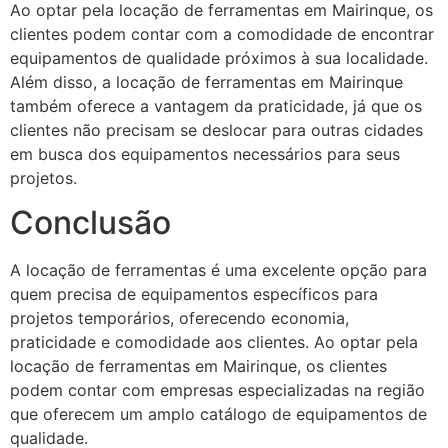
Ao optar pela locação de ferramentas em Mairinque, os
clientes podem contar com a comodidade de encontrar
equipamentos de qualidade próximos à sua localidade.
Além disso, a locação de ferramentas em Mairinque
também oferece a vantagem da praticidade, já que os
clientes não precisam se deslocar para outras cidades
em busca dos equipamentos necessários para seus
projetos.
Conclusão
A locação de ferramentas é uma excelente opção para
quem precisa de equipamentos específicos para
projetos temporários, oferecendo economia,
praticidade e comodidade aos clientes. Ao optar pela
locação de ferramentas em Mairinque, os clientes
podem contar com empresas especializadas na região
que oferecem um amplo catálogo de equipamentos de
qualidade.