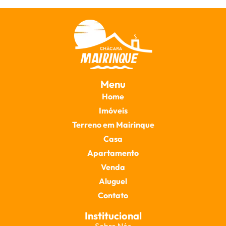
Menu
Home
Imóveis
Terreno em Mairinque
Casa
Apartamento
Venda
Aluguel
Contato
Institucional