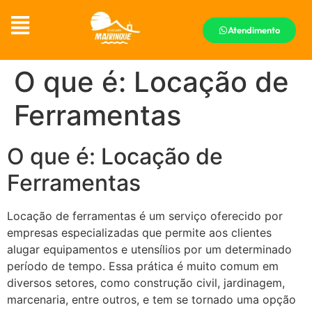
Atendimento
O que é: Locação de
Ferramentas
O que é: Locação de
Ferramentas
Locação de ferramentas é um serviço oferecido por
empresas especializadas que permite aos clientes
alugar equipamentos e utensílios por um determinado
período de tempo. Essa prática é muito comum em
diversos setores, como construção civil, jardinagem,
marcenaria, entre outros, e tem se tornado uma opção