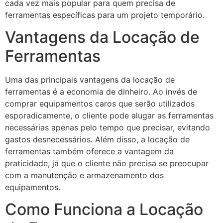
cada vez mais popular para quem precisa de
ferramentas específicas para um projeto temporário.
Vantagens da Locação de
Ferramentas
Uma das principais vantagens da locação de
ferramentas é a economia de dinheiro. Ao invés de
comprar equipamentos caros que serão utilizados
esporadicamente, o cliente pode alugar as ferramentas
necessárias apenas pelo tempo que precisar, evitando
gastos desnecessários. Além disso, a locação de
ferramentas também oferece a vantagem da
praticidade, já que o cliente não precisa se preocupar
com a manutenção e armazenamento dos
equipamentos.
Como Funciona a Locação