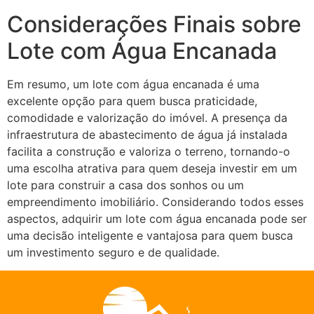
Considerações Finais sobre
Lote com Água Encanada
Em resumo, um lote com água encanada é uma
excelente opção para quem busca praticidade,
comodidade e valorização do imóvel. A presença da
infraestrutura de abastecimento de água já instalada
facilita a construção e valoriza o terreno, tornando-o
uma escolha atrativa para quem deseja investir em um
lote para construir a casa dos sonhos ou um
empreendimento imobiliário. Considerando todos esses
aspectos, adquirir um lote com água encanada pode ser
uma decisão inteligente e vantajosa para quem busca
um investimento seguro e de qualidade.