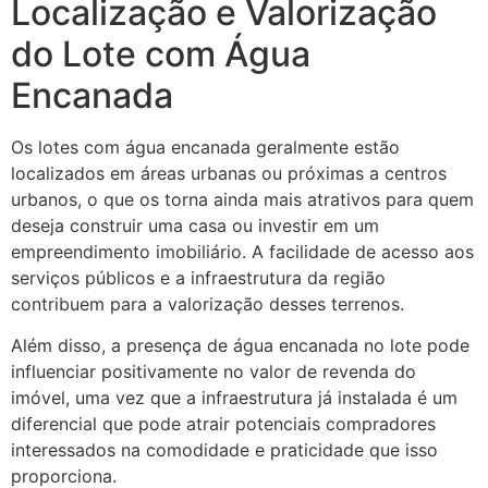
Localização e Valorização
do Lote com Água
Encanada
Os lotes com água encanada geralmente estão
localizados em áreas urbanas ou próximas a centros
urbanos, o que os torna ainda mais atrativos para quem
deseja construir uma casa ou investir em um
empreendimento imobiliário. A facilidade de acesso aos
serviços públicos e a infraestrutura da região
contribuem para a valorização desses terrenos.
Além disso, a presença de água encanada no lote pode
influenciar positivamente no valor de revenda do
imóvel, uma vez que a infraestrutura já instalada é um
diferencial que pode atrair potenciais compradores
interessados na comodidade e praticidade que isso
proporciona.