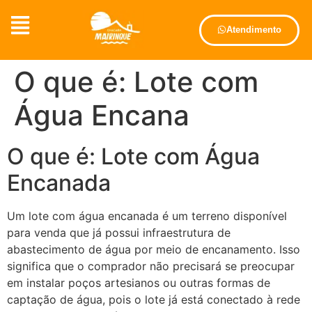
Atendimento
O que é: Lote com
Água Encana
O que é: Lote com Água
Encanada
Um lote com água encanada é um terreno disponível
para venda que já possui infraestrutura de
abastecimento de água por meio de encanamento. Isso
significa que o comprador não precisará se preocupar
em instalar poços artesianos ou outras formas de
captação de água, pois o lote já está conectado à rede