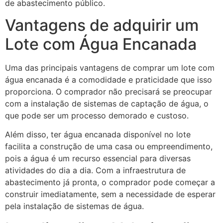
de abastecimento público.
Vantagens de adquirir um
Lote com Água Encanada
Uma das principais vantagens de comprar um lote com
água encanada é a comodidade e praticidade que isso
proporciona. O comprador não precisará se preocupar
com a instalação de sistemas de captação de água, o
que pode ser um processo demorado e custoso.
Além disso, ter água encanada disponível no lote
facilita a construção de uma casa ou empreendimento,
pois a água é um recurso essencial para diversas
atividades do dia a dia. Com a infraestrutura de
abastecimento já pronta, o comprador pode começar a
construir imediatamente, sem a necessidade de esperar
pela instalação de sistemas de água.