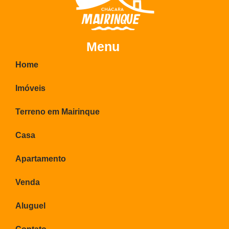
Menu
Home
Imóveis
Terreno em Mairinque
Casa
Apartamento
Venda
Aluguel