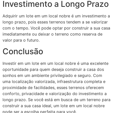
Investimento a Longo Prazo
Adquirir um lote em um local nobre é um investimento a
longo prazo, pois esses terrenos tendem a se valorizar
com o tempo. Você pode optar por construir a sua casa
imediatamente ou deixar o terreno como reserva de
valor para o futuro.
Conclusão
Investir em um lote em um local nobre é uma excelente
oportunidade para quem deseja construir a casa dos
sonhos em um ambiente privilegiado e seguro. Com
uma localização valorizada, infraestrutura completa e
proximidade de facilidades, esses terrenos oferecem
conforto, privacidade e valorização do investimento a
longo prazo. Se você está em busca de um terreno para
construir a sua casa ideal, um lote em um local nobre
pode ser a escolha perfeita para você.