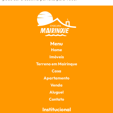
Menu
Home
Imóveis
Terreno em Mairinque
Casa
Apartamento
Venda
Aluguel
Contato
Institucional