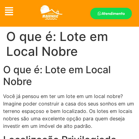
Atendimento
O que é: Lote em
Local Nobre
O que é: Lote em Local
Nobre
Você já pensou em ter um lote em um local nobre?
Imagine poder construir a casa dos seus sonhos em um
terreno espaçoso e bem localizado. Os lotes em locais
nobres são uma excelente opção para quem deseja
investir em um imóvel de alto padrão.