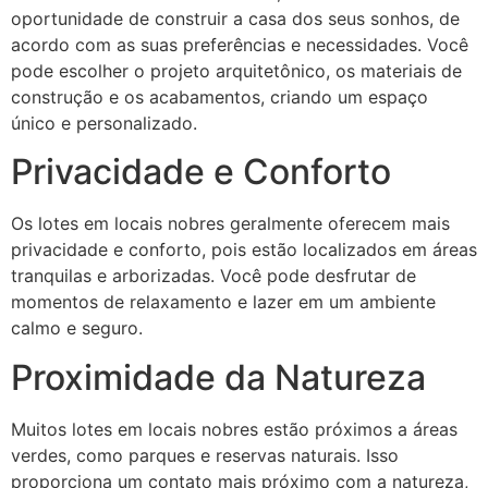
oportunidade de construir a casa dos seus sonhos, de
acordo com as suas preferências e necessidades. Você
pode escolher o projeto arquitetônico, os materiais de
construção e os acabamentos, criando um espaço
único e personalizado.
Privacidade e Conforto
Os lotes em locais nobres geralmente oferecem mais
privacidade e conforto, pois estão localizados em áreas
tranquilas e arborizadas. Você pode desfrutar de
momentos de relaxamento e lazer em um ambiente
calmo e seguro.
Proximidade da Natureza
Muitos lotes em locais nobres estão próximos a áreas
verdes, como parques e reservas naturais. Isso
proporciona um contato mais próximo com a natureza,