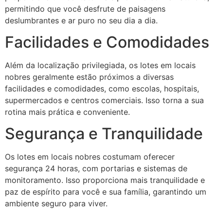
permitindo que você desfrute de paisagens
deslumbrantes e ar puro no seu dia a dia.
Facilidades e Comodidades
Além da localização privilegiada, os lotes em locais
nobres geralmente estão próximos a diversas
facilidades e comodidades, como escolas, hospitais,
supermercados e centros comerciais. Isso torna a sua
rotina mais prática e conveniente.
Segurança e Tranquilidade
Os lotes em locais nobres costumam oferecer
segurança 24 horas, com portarias e sistemas de
monitoramento. Isso proporciona mais tranquilidade e
paz de espírito para você e sua família, garantindo um
ambiente seguro para viver.