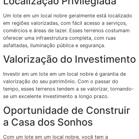
Localização Privilegiada
Um lote em um local nobre geralmente está localizado
em regiões valorizadas, com fácil acesso a serviços,
comércios e áreas de lazer. Esses terrenos costumam
oferecer uma infraestrutura completa, com ruas
asfaltadas, iluminação pública e segurança.
Valorização do Investimento
Investir em um lote em um local nobre é garantia de
valorização do seu patrimônio. Com o passar do
tempo, esses terrenos tendem a se valorizar, tornando-
se um excelente investimento a longo prazo.
Oportunidade de Construir
a Casa dos Sonhos
Com um lote em um local nobre, você tem a