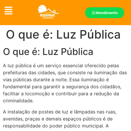
Atendimento
O que é: Luz Pública
O que é: Luz Pública
A luz pública é um serviço essencial oferecido pelas
prefeituras das cidades, que consiste na iluminação das
vias públicas durante a noite. Essa iluminação é
fundamental para garantir a segurança dos cidadãos,
facilitar a locomoção e contribuir para a redução da
criminalidade.
A instalação de postes de luz e lâmpadas nas ruas,
avenidas, praças e demais espaços públicos é de
responsabilidade do poder público municipal. A