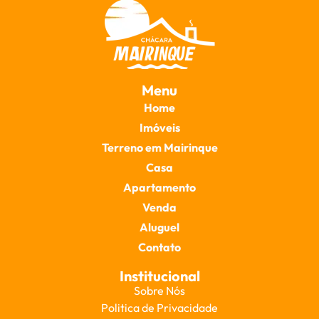
Menu
Home
Imóveis
Terreno em Mairinque
Casa
Apartamento
Venda
Aluguel
Contato
Institucional
Sobre Nós
Politica de Privacidade