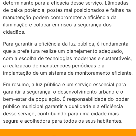
determinante para a eficácia desse serviço. Lâmpadas
de baixa potência, postes mal posicionados e falhas na
manutenção podem comprometer a eficiência da
iluminação e colocar em risco a segurança dos
cidadãos.
Para garantir a eficiência da luz pública, é fundamental
que a prefeitura realize um planejamento adequado,
com a escolha de tecnologias modernas e sustentáveis,
a realização de manutenções periódicas e a
implantação de um sistema de monitoramento eficiente.
Em resumo, a luz pública é um serviço essencial para
garantir a segurança, o desenvolvimento urbano e o
bem-estar da população. É responsabilidade do poder
público municipal garantir a qualidade e a eficiência
desse serviço, contribuindo para uma cidade mais
segura e acolhedora para todos os seus habitantes.