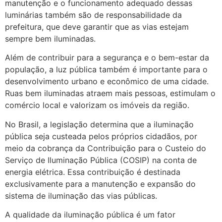
manutenção e o funcionamento adequado dessas
luminárias também são de responsabilidade da
prefeitura, que deve garantir que as vias estejam
sempre bem iluminadas.
Além de contribuir para a segurança e o bem-estar da
população, a luz pública também é importante para o
desenvolvimento urbano e econômico de uma cidade.
Ruas bem iluminadas atraem mais pessoas, estimulam o
comércio local e valorizam os imóveis da região.
No Brasil, a legislação determina que a iluminação
pública seja custeada pelos próprios cidadãos, por
meio da cobrança da Contribuição para o Custeio do
Serviço de Iluminação Pública (COSIP) na conta de
energia elétrica. Essa contribuição é destinada
exclusivamente para a manutenção e expansão do
sistema de iluminação das vias públicas.
A qualidade da iluminação pública é um fator