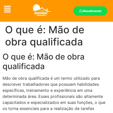
Atendimento
O que é: Mão de
obra qualificada
O que é: Mão de obra
qualificada
Mão de obra qualificada é um termo utilizado para
descrever trabalhadores que possuem habilidades
específicas, treinamento e experiência em uma
determinada área. Esses profissionais são altamente
capacitados e especializados em suas funções, o que
os torna essenciais para a realização de tarefas