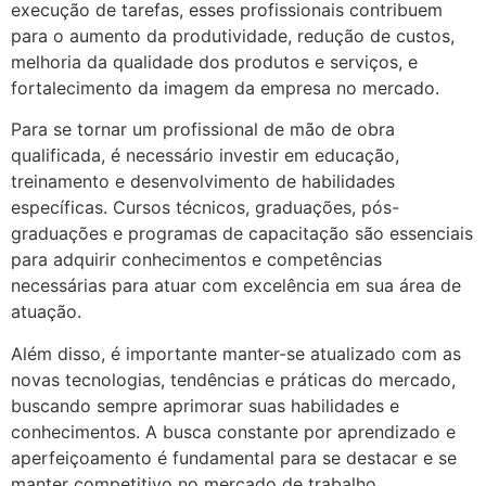
execução de tarefas, esses profissionais contribuem
para o aumento da produtividade, redução de custos,
melhoria da qualidade dos produtos e serviços, e
fortalecimento da imagem da empresa no mercado.
Para se tornar um profissional de mão de obra
qualificada, é necessário investir em educação,
treinamento e desenvolvimento de habilidades
específicas. Cursos técnicos, graduações, pós-
graduações e programas de capacitação são essenciais
para adquirir conhecimentos e competências
necessárias para atuar com excelência em sua área de
atuação.
Além disso, é importante manter-se atualizado com as
novas tecnologias, tendências e práticas do mercado,
buscando sempre aprimorar suas habilidades e
conhecimentos. A busca constante por aprendizado e
aperfeiçoamento é fundamental para se destacar e se
manter competitivo no mercado de trabalho.