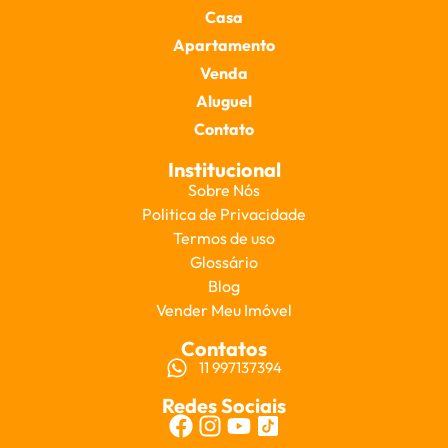
Casa
Apartamento
Venda
Aluguel
Contato
Institucional
Sobre Nós
Politica de Privacidade
Termos de uso
Glossário
Blog
Vender Meu Imóvel
Contatos
11 997137394
Redes Sociais