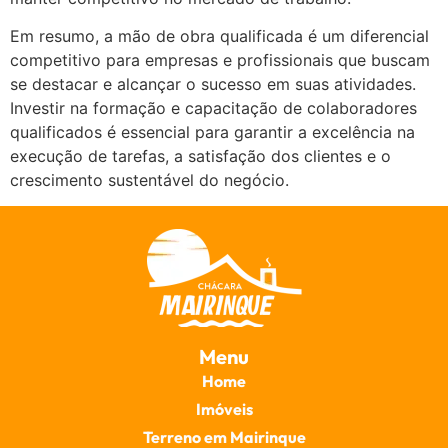
Em resumo, a mão de obra qualificada é um diferencial
competitivo para empresas e profissionais que buscam
se destacar e alcançar o sucesso em suas atividades.
Investir na formação e capacitação de colaboradores
qualificados é essencial para garantir a excelência na
execução de tarefas, a satisfação dos clientes e o
crescimento sustentável do negócio.
Menu
Home
Imóveis
Terreno em Mairinque