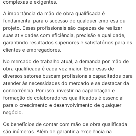
complexas e exigentes.
A importância da mão de obra qualificada é
fundamental para o sucesso de qualquer empresa ou
projeto. Esses profissionais são capazes de realizar
suas atividades com eficiência, precisão e qualidade,
garantindo resultados superiores e satisfatórios para os
clientes e empregadores.
No mercado de trabalho atual, a demanda por mão de
obra qualificada é cada vez maior. Empresas de
diversos setores buscam profissionais capacitados para
atender às necessidades do mercado e se destacar da
concorrência. Por isso, investir na capacitação e
formação de colaboradores qualificados é essencial
para o crescimento e desenvolvimento de qualquer
negócio.
Os benefícios de contar com mão de obra qualificada
são inúmeros. Além de garantir a excelência na