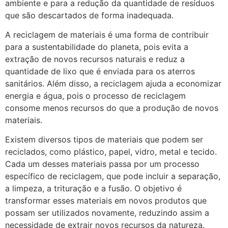
ambiente e para a redução da quantidade de resíduos
que são descartados de forma inadequada.
A reciclagem de materiais é uma forma de contribuir
para a sustentabilidade do planeta, pois evita a
extração de novos recursos naturais e reduz a
quantidade de lixo que é enviada para os aterros
sanitários. Além disso, a reciclagem ajuda a economizar
energia e água, pois o processo de reciclagem
consome menos recursos do que a produção de novos
materiais.
Existem diversos tipos de materiais que podem ser
reciclados, como plástico, papel, vidro, metal e tecido.
Cada um desses materiais passa por um processo
específico de reciclagem, que pode incluir a separação,
a limpeza, a trituração e a fusão. O objetivo é
transformar esses materiais em novos produtos que
possam ser utilizados novamente, reduzindo assim a
necessidade de extrair novos recursos da natureza.