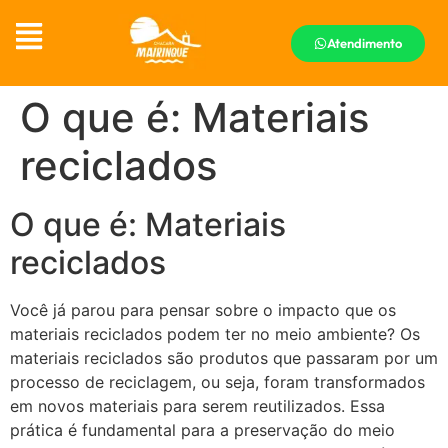
Atendimento
O que é: Materiais
reciclados
O que é: Materiais
reciclados
Você já parou para pensar sobre o impacto que os
materiais reciclados podem ter no meio ambiente? Os
materiais reciclados são produtos que passaram por um
processo de reciclagem, ou seja, foram transformados
em novos materiais para serem reutilizados. Essa
prática é fundamental para a preservação do meio