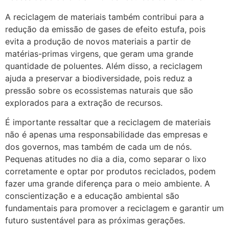
A reciclagem de materiais também contribui para a
redução da emissão de gases de efeito estufa, pois
evita a produção de novos materiais a partir de
matérias-primas virgens, que geram uma grande
quantidade de poluentes. Além disso, a reciclagem
ajuda a preservar a biodiversidade, pois reduz a
pressão sobre os ecossistemas naturais que são
explorados para a extração de recursos.
É importante ressaltar que a reciclagem de materiais
não é apenas uma responsabilidade das empresas e
dos governos, mas também de cada um de nós.
Pequenas atitudes no dia a dia, como separar o lixo
corretamente e optar por produtos reciclados, podem
fazer uma grande diferença para o meio ambiente. A
conscientização e a educação ambiental são
fundamentais para promover a reciclagem e garantir um
futuro sustentável para as próximas gerações.