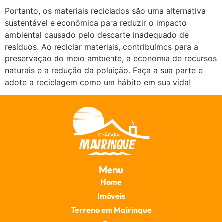
Portanto, os materiais reciclados são uma alternativa
sustentável e econômica para reduzir o impacto
ambiental causado pelo descarte inadequado de
resíduos. Ao reciclar materiais, contribuímos para a
preservação do meio ambiente, a economia de recursos
naturais e a redução da poluição. Faça a sua parte e
adote a reciclagem como um hábito em sua vida!
Menu
Home
Imóveis
Terreno em Mairinque