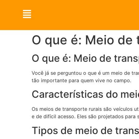
O que é: Meio de 
O que é: Meio de trans
Você já se perguntou o que é um meio de tra
tão importante para quem vive no campo.
Características do mei
Os meios de transporte rurais são veículos u
e de difícil acesso. Eles são projetados par
Tipos de meio de trans