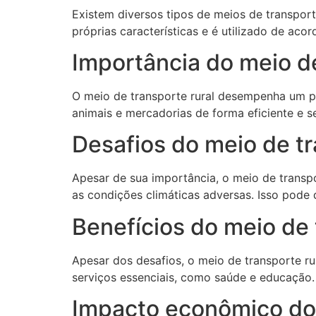
Existem diversos tipos de meios de transport
próprias características e é utilizado de ac
Importância do meio de
O meio de transporte rural desempenha um p
animais e mercadorias de forma eficiente e s
Desafios do meio de tr
Apesar de sua importância, o meio de transpo
as condições climáticas adversas. Isso pode 
Benefícios do meio de 
Apesar dos desafios, o meio de transporte r
serviços essenciais, como saúde e educação.
Impacto econômico do 