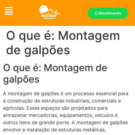
Atendimento
O que é: Montagem
de galpões
O que é: Montagem de
galpões
A montagem de galpões é um processo essencial para
a construção de estruturas industriais, comerciais e
agrícolas. Esses espaços são projetados para
armazenar mercadorias, equipamentos, veículos e
outros itens de grande porte. A montagem de galpões
envolve a instalação de estruturas metálicas,