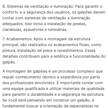
6. Sistemas de ventilação e iluminação: Para garantir o
conforto e a segurança dos usuários, os galpões devem
contar com sistemas de ventilação e iluminação
adequados. Isso inclui a instalação de janelas,
claraboias, exaustores e luminárias.
7. Acabamentos: Após a montagem da estrutura
principal, são realizados os acabamentos finais, como
pintura, instalação de pisos e revestimentos. Esses
detalhes contribuem para a estética e funcionalidade do
galpão.
A montagem de galpões é um processo complexo que
requer conhecimento técnico e experiência por parte
dos profissionais envolvidos. É importante contar com
uma equipe qualificada e utilizar materiais de qualidade
para garantir a durabilidade e a segurança da estrutura.
Se você está pensando em construir um galpão, é
fundamental buscar a orientação de especialistas no