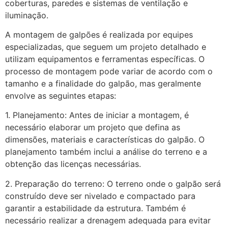
coberturas, paredes e sistemas de ventilação e
iluminação.
A montagem de galpões é realizada por equipes
especializadas, que seguem um projeto detalhado e
utilizam equipamentos e ferramentas específicas. O
processo de montagem pode variar de acordo com o
tamanho e a finalidade do galpão, mas geralmente
envolve as seguintes etapas:
1. Planejamento: Antes de iniciar a montagem, é
necessário elaborar um projeto que defina as
dimensões, materiais e características do galpão. O
planejamento também inclui a análise do terreno e a
obtenção das licenças necessárias.
2. Preparação do terreno: O terreno onde o galpão será
construído deve ser nivelado e compactado para
garantir a estabilidade da estrutura. Também é
necessário realizar a drenagem adequada para evitar