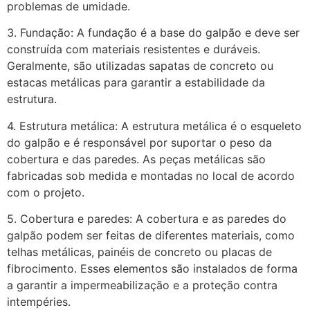
problemas de umidade.
3. Fundação: A fundação é a base do galpão e deve ser
construída com materiais resistentes e duráveis.
Geralmente, são utilizadas sapatas de concreto ou
estacas metálicas para garantir a estabilidade da
estrutura.
4. Estrutura metálica: A estrutura metálica é o esqueleto
do galpão e é responsável por suportar o peso da
cobertura e das paredes. As peças metálicas são
fabricadas sob medida e montadas no local de acordo
com o projeto.
5. Cobertura e paredes: A cobertura e as paredes do
galpão podem ser feitas de diferentes materiais, como
telhas metálicas, painéis de concreto ou placas de
fibrocimento. Esses elementos são instalados de forma
a garantir a impermeabilização e a proteção contra
intempéries.