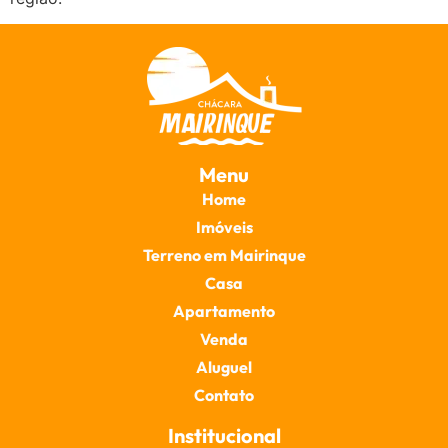
Menu
Home
Imóveis
Terreno em Mairinque
Casa
Apartamento
Venda
Aluguel
Contato
Institucional