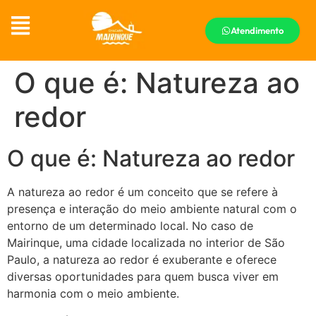
Atendimento
O que é: Natureza ao
redor
O que é: Natureza ao redor
A natureza ao redor é um conceito que se refere à
presença e interação do meio ambiente natural com o
entorno de um determinado local. No caso de
Mairinque, uma cidade localizada no interior de São
Paulo, a natureza ao redor é exuberante e oferece
diversas oportunidades para quem busca viver em
harmonia com o meio ambiente.