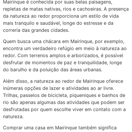
Mairinque é conhecida por suas belas paisagens,
repletas de matas nativas, rios e cachoeiras. A presença
da natureza ao redor proporciona um estilo de vida
mais tranquilo e saudável, longe do estresse e da
correria das grandes cidades.
Quem busca uma chácara em Mairinque, por exemplo,
encontra um verdadeiro refúgio em meio à natureza ao
redor. Com terrenos amplos e arborizados, é possível
desfrutar de momentos de paz e tranquilidade, longe
do barulho e da poluição das áreas urbanas.
Além disso, a natureza ao redor de Mairinque oferece
inúmeras opções de lazer e atividades ao ar livre.
Trilhas, passeios de bicicleta, piqueniques e banhos de
rio são apenas algumas das atividades que podem ser
desfrutadas por quem escolhe viver em contato com a
natureza.
Comprar uma casa em Mairinque também significa