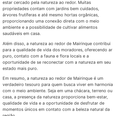
estar cercado pela natureza ao redor. Muitas
propriedades contam com jardins bem cuidados,
árvores frutíferas e até mesmo hortas orgânicas,
proporcionando uma conexão direta com o meio
ambiente e a possibilidade de cultivar alimentos
saudáveis em casa.
Além disso, a natureza ao redor de Mairinque contribui
para a qualidade de vida dos moradores, oferecendo ar
puro, contato com a fauna e flora locais e a
oportunidade de se reconectar com a natureza em seu
estado mais puro.
Em resumo, a natureza ao redor de Mairinque é um
verdadeiro tesouro para quem busca viver em harmonia
com o meio ambiente. Seja em uma chácara, terreno ou
casa, a presença da natureza proporciona bem-estar,
qualidade de vida e a oportunidade de desfrutar de
momentos únicos em contato com a beleza natural da
região.