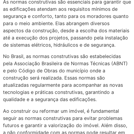
As normas construtivas são essenciais para garantir que
as edificações atendam aos requisitos mínimos de
segurança e conforto, tanto para os moradores quanto
para o meio ambiente. Elas abrangem diversos
aspectos da construção, desde a escolha dos materiais
até a execução dos projetos, passando pela instalação
de sistemas elétricos, hidráulicos e de segurança.
No Brasil, as normas construtivas são estabelecidas
pela Associação Brasileira de Normas Técnicas (ABNT)
e pelo Código de Obras do município onde a
construção será realizada. Essas normas são
atualizadas regularmente para acompanhar as novas
tecnologias e práticas construtivas, garantindo a
qualidade e a segurança das edificações.
Ao construir ou reformar um imóvel, é fundamental
seguir as normas construtivas para evitar problemas
futuros e garantir a valorização do imóvel. Além disso,
a não conformidade com as normas pode resultar em