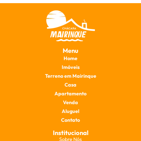
Menu
Home
Imóveis
Terreno em Mairinque
Casa
Apartamento
Venda
Aluguel
Contato
Institucional
Sobre Nós