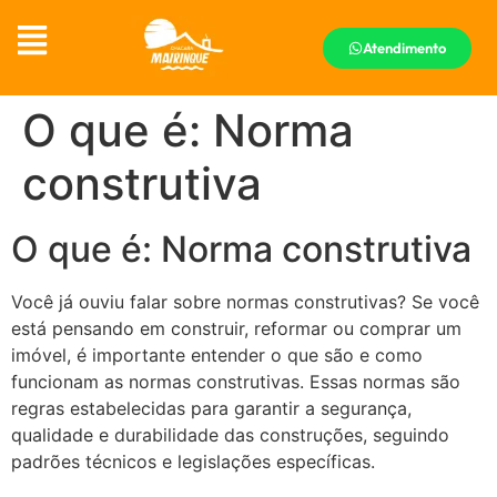
Atendimento
O que é: Norma
construtiva
O que é: Norma construtiva
Você já ouviu falar sobre normas construtivas? Se você
está pensando em construir, reformar ou comprar um
imóvel, é importante entender o que são e como
funcionam as normas construtivas. Essas normas são
regras estabelecidas para garantir a segurança,
qualidade e durabilidade das construções, seguindo
padrões técnicos e legislações específicas.