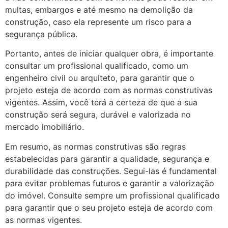
multas, embargos e até mesmo na demolição da
construção, caso ela represente um risco para a
segurança pública.
Portanto, antes de iniciar qualquer obra, é importante
consultar um profissional qualificado, como um
engenheiro civil ou arquiteto, para garantir que o
projeto esteja de acordo com as normas construtivas
vigentes. Assim, você terá a certeza de que a sua
construção será segura, durável e valorizada no
mercado imobiliário.
Em resumo, as normas construtivas são regras
estabelecidas para garantir a qualidade, segurança e
durabilidade das construções. Segui-las é fundamental
para evitar problemas futuros e garantir a valorização
do imóvel. Consulte sempre um profissional qualificado
para garantir que o seu projeto esteja de acordo com
as normas vigentes.