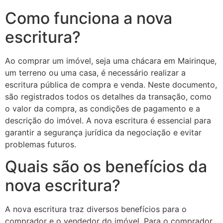
Como funciona a nova
escritura?
Ao comprar um imóvel, seja uma chácara em Mairinque,
um terreno ou uma casa, é necessário realizar a
escritura pública de compra e venda. Neste documento,
são registrados todos os detalhes da transação, como
o valor da compra, as condições de pagamento e a
descrição do imóvel. A nova escritura é essencial para
garantir a segurança jurídica da negociação e evitar
problemas futuros.
Quais são os benefícios da
nova escritura?
A nova escritura traz diversos benefícios para o
comprador e o vendedor do imóvel. Para o comprador,