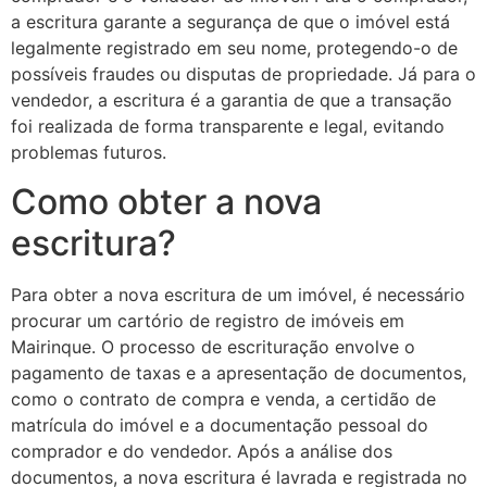
a escritura garante a segurança de que o imóvel está
legalmente registrado em seu nome, protegendo-o de
possíveis fraudes ou disputas de propriedade. Já para o
vendedor, a escritura é a garantia de que a transação
foi realizada de forma transparente e legal, evitando
problemas futuros.
Como obter a nova
escritura?
Para obter a nova escritura de um imóvel, é necessário
procurar um cartório de registro de imóveis em
Mairinque. O processo de escrituração envolve o
pagamento de taxas e a apresentação de documentos,
como o contrato de compra e venda, a certidão de
matrícula do imóvel e a documentação pessoal do
comprador e do vendedor. Após a análise dos
documentos, a nova escritura é lavrada e registrada no