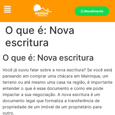
Atendimento
O que é: Nova
escritura
O que é: Nova escritura
Você já ouviu falar sobre a nova escritura? Se você está
pensando em comprar uma chácara em Mairinque, um
terreno ou até mesmo uma casa na região, é importante
entender o que é esse documento e como ele pode
impactar a sua negociação. A nova escritura é um
documento legal que formaliza a transferência de
propriedade de um imóvel de um proprietário para
outro.