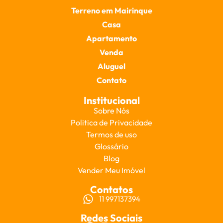
Terreno em Mairinque
Casa
Apartamento
Venda
Aluguel
Contato
Institucional
Sobre Nós
Politica de Privacidade
Termos de uso
Glossário
Blog
Vender Meu Imóvel
Contatos
11 997137394
Redes Sociais