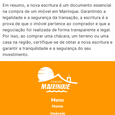
Em resumo, a nova escritura é um documento essencial
na compra de um imóvel em Mairinque. Garantindo a
legalidade e a segurança da transação, a escritura é a
prova de que o imóvel pertence ao comprador e que a
negociação foi realizada de forma transparente e legal.
Por isso, ao comprar uma chácara, um terreno ou uma
casa na região, certifique-se de obter a nova escritura e
garantir a tranquilidade e a segurança do seu
investimento.
Menu
Home
Imóveis