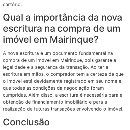
cartório.
Qual a importância da nova
escritura na compra de um
imóvel em Mairinque?
A nova escritura é um documento fundamental na
compra de um imóvel em Mairinque, pois garante a
legalidade e a segurança da transação. Ao ter a
escritura em mãos, o comprador tem a certeza de que
o imóvel está devidamente registrado em seu nome e
que todas as condições da negociação foram
cumpridas. Além disso, a escritura é necessária para a
obtenção de financiamento imobiliário e para a
realização de futuras transações envolvendo o imóvel.
Conclusão