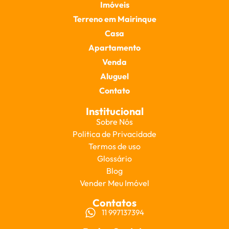
Imóveis
Terreno em Mairinque
Casa
Apartamento
Venda
Aluguel
Contato
Institucional
Sobre Nós
Politica de Privacidade
Termos de uso
Glossário
Blog
Vender Meu Imóvel
Contatos
11 997137394