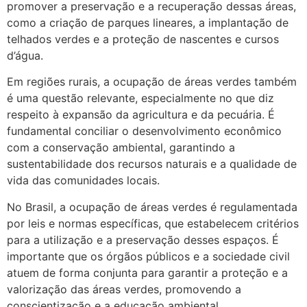
promover a preservação e a recuperação dessas áreas,
como a criação de parques lineares, a implantação de
telhados verdes e a proteção de nascentes e cursos
d’água.
Em regiões rurais, a ocupação de áreas verdes também
é uma questão relevante, especialmente no que diz
respeito à expansão da agricultura e da pecuária. É
fundamental conciliar o desenvolvimento econômico
com a conservação ambiental, garantindo a
sustentabilidade dos recursos naturais e a qualidade de
vida das comunidades locais.
No Brasil, a ocupação de áreas verdes é regulamentada
por leis e normas específicas, que estabelecem critérios
para a utilização e a preservação desses espaços. É
importante que os órgãos públicos e a sociedade civil
atuem de forma conjunta para garantir a proteção e a
valorização das áreas verdes, promovendo a
conscientização e a educação ambiental.