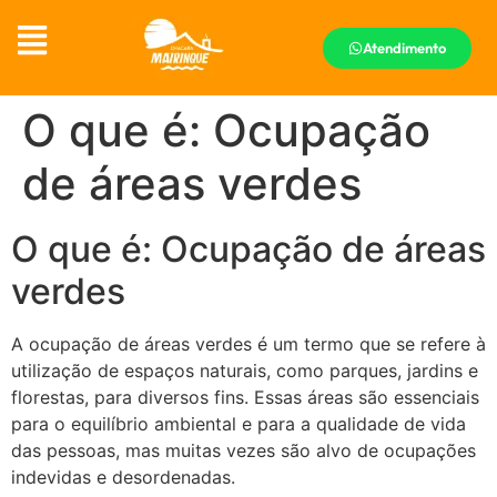
Atendimento
O que é: Ocupação
de áreas verdes
O que é: Ocupação de áreas
verdes
A ocupação de áreas verdes é um termo que se refere à
utilização de espaços naturais, como parques, jardins e
florestas, para diversos fins. Essas áreas são essenciais
para o equilíbrio ambiental e para a qualidade de vida
das pessoas, mas muitas vezes são alvo de ocupações
indevidas e desordenadas.