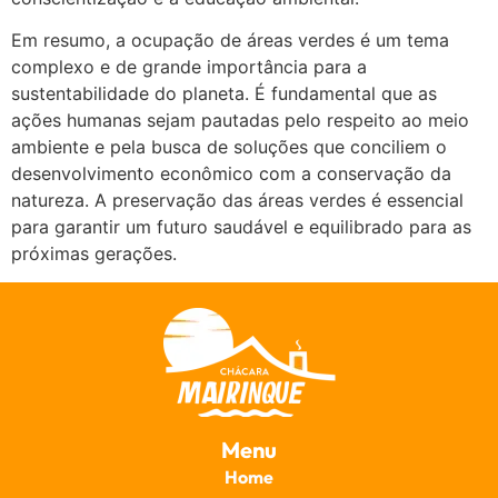
Em resumo, a ocupação de áreas verdes é um tema
complexo e de grande importância para a
sustentabilidade do planeta. É fundamental que as
ações humanas sejam pautadas pelo respeito ao meio
ambiente e pela busca de soluções que conciliem o
desenvolvimento econômico com a conservação da
natureza. A preservação das áreas verdes é essencial
para garantir um futuro saudável e equilibrado para as
próximas gerações.
Menu
Home