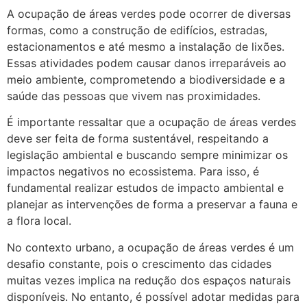
A ocupação de áreas verdes pode ocorrer de diversas
formas, como a construção de edifícios, estradas,
estacionamentos e até mesmo a instalação de lixões.
Essas atividades podem causar danos irreparáveis ao
meio ambiente, comprometendo a biodiversidade e a
saúde das pessoas que vivem nas proximidades.
É importante ressaltar que a ocupação de áreas verdes
deve ser feita de forma sustentável, respeitando a
legislação ambiental e buscando sempre minimizar os
impactos negativos no ecossistema. Para isso, é
fundamental realizar estudos de impacto ambiental e
planejar as intervenções de forma a preservar a fauna e
a flora local.
No contexto urbano, a ocupação de áreas verdes é um
desafio constante, pois o crescimento das cidades
muitas vezes implica na redução dos espaços naturais
disponíveis. No entanto, é possível adotar medidas para