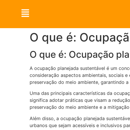
O que é: Ocupaçã
O que é: Ocupação pla
A ocupação planejada sustentável é um conce
consideração aspectos ambientais, sociais 
preservação do meio ambiente, garantindo a 
Uma das principais características da ocupaçã
significa adotar práticas que visam a reduçã
preservação do meio ambiente e a mitigação
Além disso, a ocupação planejada sustentáve
urbanos que sejam acessíveis e inclusivos pa